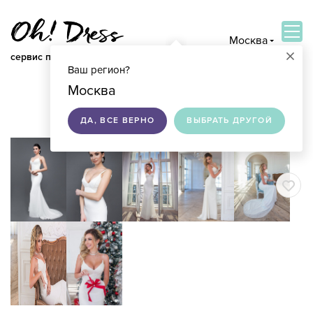
Москва
×
сервис по подбору свадебных платьев
Ваш регион?
ВОЙТИ
Москва
ДА, ВСЕ ВЕРНО
ВЫБРАТЬ ДРУГОЙ