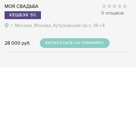
МОЯ СВАДЬБА
0 отзывов
КЕШБЭК 5%
г. Москва, Москва, Кутузовский пр-т, 36 с4
28 000 руб.
ЗАПИСАТЬСЯ НА ПРИМЕРКУ