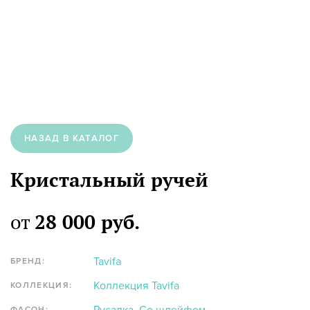
НАЗАД В КАТАЛОГ
Кристальный ручей
от
28 000 руб.
Tavifa
БРЕНД:
Коллекция Tavifa
КОЛЛЕКЦИЯ:
ФАСОН: