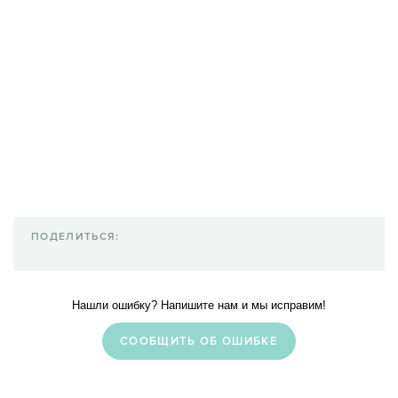
ПОДЕЛИТЬСЯ:
Нашли ошибку? Напишите нам и мы исправим!
CООБЩИТЬ ОБ ОШИБКЕ