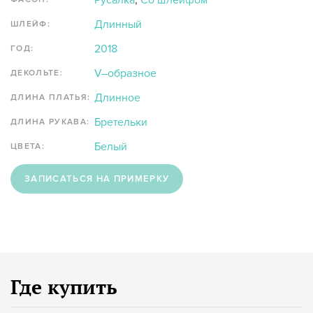
Русалка
,
Со шлейфом
Длинный
ШЛЕЙФ:
2018
ГОД:
V–образное
ДЕКОЛЬТЕ:
Длинное
ДЛИНА ПЛАТЬЯ:
Бретельки
ДЛИНА РУКАВА:
Белый
ЦВЕТА:
ЗАПИСАТЬСЯ НА ПРИМЕРКУ
Где купить