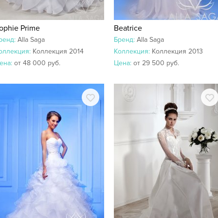
ophie Prime
Beatrice
ренд:
Alla Saga
Бренд:
Alla Saga
оллекция:
Коллекция 2014
Коллекция:
Коллекция 2013
ена:
от 48 000 руб.
Цена:
от 29 500 руб.