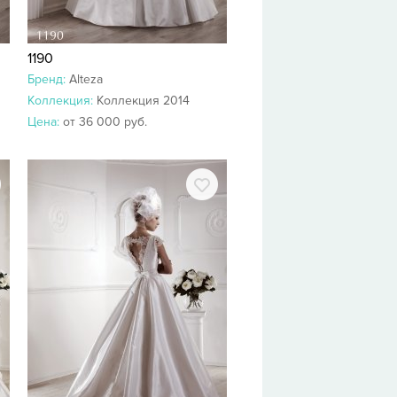
1190
Бренд:
Alteza
Коллекция:
Коллекция 2014
Цена:
от 36 000 руб.