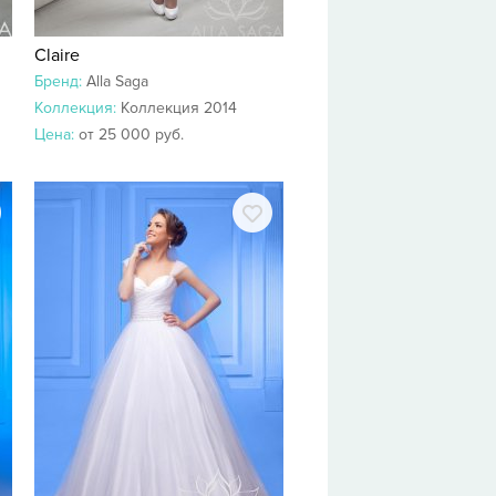
Claire
Бренд:
Alla Saga
Коллекция:
Коллекция 2014
Цена:
от 25 000 руб.