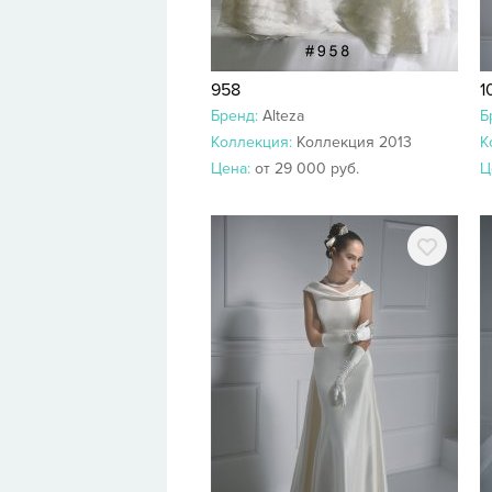
958
1
Бренд:
Alteza
Б
Коллекция:
Коллекция 2013
К
Цена:
от 29 000 руб.
Ц