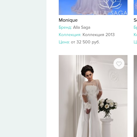
Monique
S
Бренд:
Alla Saga
Б
Коллекция:
Коллекция 2013
К
Цена:
от 32 500 руб.
Ц