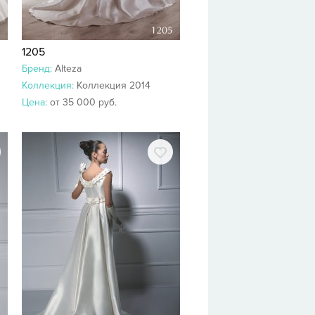
1205
Бренд:
Alteza
Коллекция:
Коллекция 2014
Цена:
от 35 000 руб.