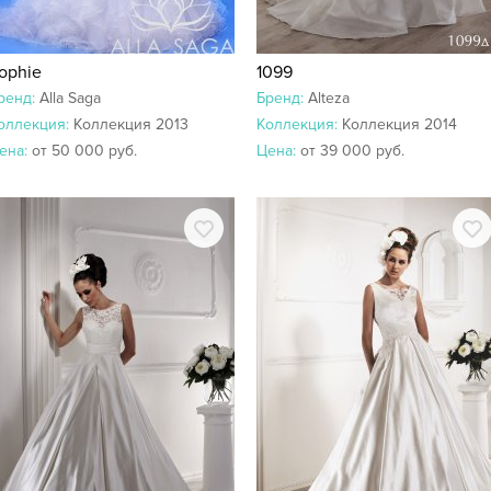
ophie
1099
ренд:
Alla Saga
Бренд:
Alteza
оллекция:
Коллекция 2013
Коллекция:
Коллекция 2014
ена:
от 50 000 руб.
Цена:
от 39 000 руб.