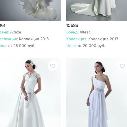
061
1068З
ренд:
Alteza
Бренд:
Alteza
оллекция:
Коллекция 2013
Коллекция:
Коллекция 2013
ена:
от 25 000 руб.
Цена:
от 20 000 руб.