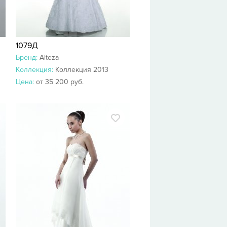
1079Д
Бренд:
Alteza
Коллекция:
Коллекция 2013
Цена:
от 35 200 руб.