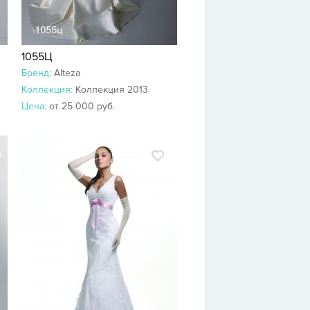
1055Ц
Бренд:
Alteza
Коллекция:
Коллекция 2013
Цена:
от 25 000 руб.