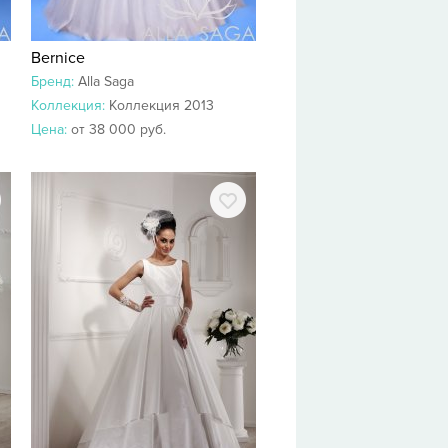
Bernice
Бренд:
Alla Saga
Коллекция:
Коллекция 2013
Цена:
от 38 000 руб.