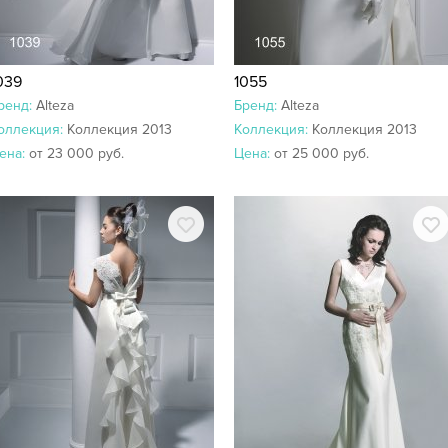
039
1055
ренд:
Alteza
Бренд:
Alteza
оллекция:
Коллекция 2013
Коллекция:
Коллекция 2013
ена:
от 23 000 руб.
Цена:
от 25 000 руб.