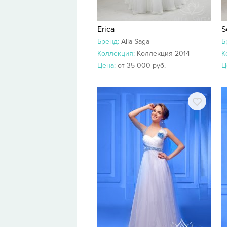
Erica
S
Бренд:
Alla Saga
Б
Коллекция:
Коллекция 2014
К
Цена:
от 35 000 руб.
Ц