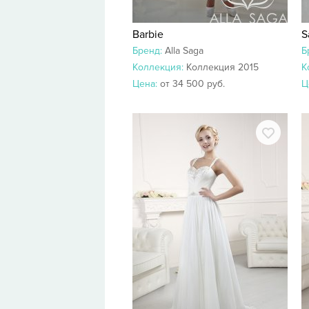
Barbie
S
Бренд:
Alla Saga
Б
Коллекция:
Коллекция 2015
К
Цена:
от 34 500 руб.
Ц