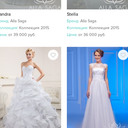
andra
Stella
ренд:
Alla Saga
Бренд:
Alla Saga
оллекция:
Коллекция 2015
Коллекция:
Коллекция 2015
ена:
от 39 000 руб.
Цена:
от 36 000 руб.