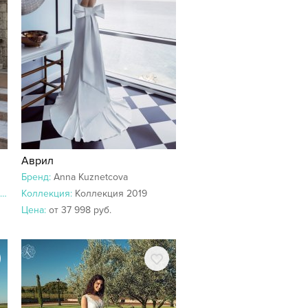
Аврил
Бренд:
Anna Kuznetcova
Коллекция:
Коллекция 2019
Цена:
от 37 998 руб.