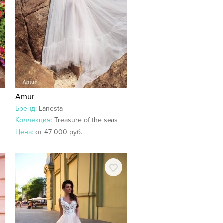
Amur
Бренд:
Lanesta
Коллекция:
Treasure of the seas
Цена:
от 47 000 руб.