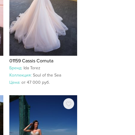
01159 Cassis Cornuta
Бренд:
Ida Torez
Коллекция:
Soul of the Sea
Цена:
от 47 000 руб.