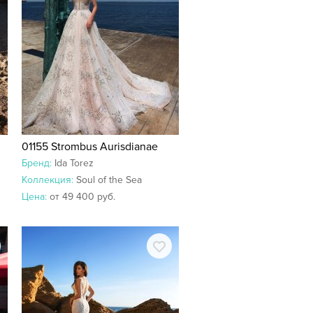
01155 Strombus Aurisdianae
Бренд:
Ida Torez
Коллекция:
Soul of the Sea
Цена:
от 49 400 руб.