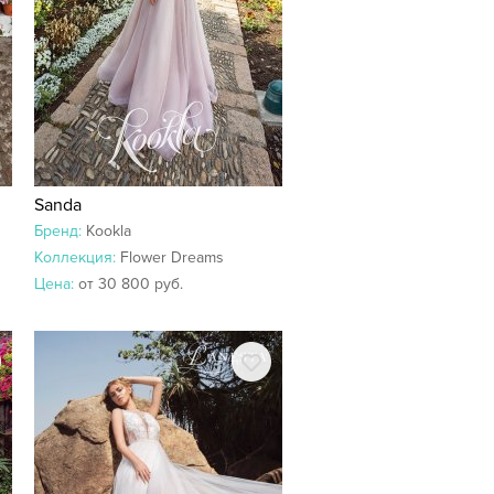
Sanda
Бренд:
Kookla
Коллекция:
Flower Dreams
Цена:
от 30 800 руб.