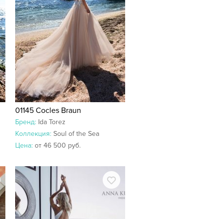
01145 Cocles Braun
Бренд:
Ida Torez
Коллекция:
Soul of the Sea
Цена:
от 46 500 руб.