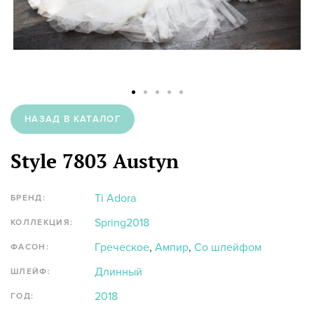
НАЗАД В КАТАЛОГ
Style 7803 Austyn
Ti Adora
БРЕНД:
Spring2018
КОЛЛЕКЦИЯ:
Греческое
,
Ампир
,
Со шлейфом
ФАСОН:
Длинный
ШЛЕЙФ:
2018
ГОД: