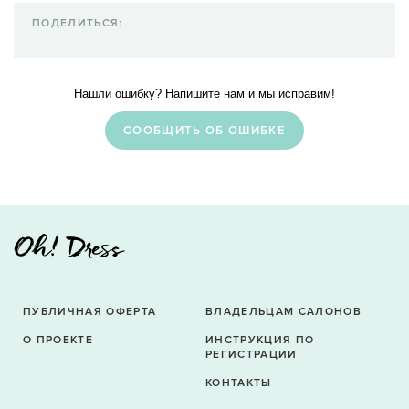
ПОДЕЛИТЬСЯ:
Нашли ошибку? Напишите нам и мы исправим!
CООБЩИТЬ ОБ ОШИБКЕ
ПУБЛИЧНАЯ ОФЕРТА
ВЛАДЕЛЬЦАМ САЛОНОВ
О ПРОЕКТЕ
ИНСТРУКЦИЯ ПО
РЕГИСТРАЦИИ
КОНТАКТЫ