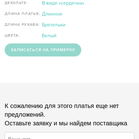
В виде «сердечка»
ДЕКОЛЬТЕ:
Длинное
ДЛИНА ПЛАТЬЯ:
Бретельки
ДЛИНА РУКАВА:
Белый
ЦВЕТА:
ЗАПИСАТЬСЯ НА ПРИМЕРКУ
К сожалению для этого платья еще нет
предложений.
Оставьте заявку и мы найдем поставщика