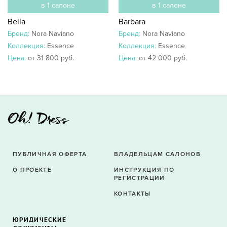
в 1 салоне
в 1 салоне
Bella
Barbara
Бренд:
Nora Naviano
Бренд:
Nora Naviano
Коллекция:
Essence
Коллекция:
Essence
Цена:
от 31 800 руб.
Цена:
от 42 000 руб.
ПУБЛИЧНАЯ ОФЕРТА
ВЛАДЕЛЬЦАМ САЛОНОВ
О ПРОЕКТЕ
ИНСТРУКЦИЯ ПО
РЕГИСТРАЦИИ
КОНТАКТЫ
ЮРИДИЧЕСКИЕ