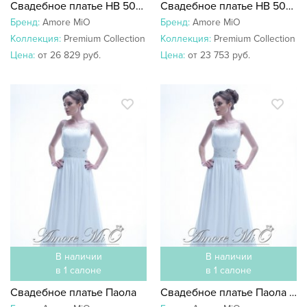
Свадебное платье НВ 5025 со шлейфом
Свадебное платье НВ 5025
Бренд:
Amore MiO
Бренд:
Amore MiO
Коллекция:
Premium Collection
Коллекция:
Premium Collection
Цена:
от 26 829 руб.
Цена:
от 23 753 руб.
В наличии
В наличии
в 1 салоне
в 1 салоне
Свадебное платье Паола
Свадебное платье Паола со шлейфом