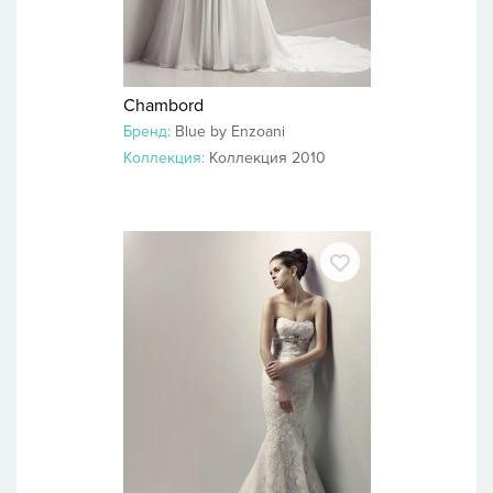
Chambord
Бренд:
Blue by Enzoani
Коллекция:
Коллекция 2010