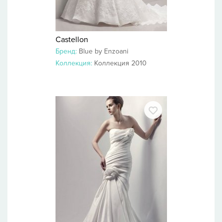
Castellon
Бренд:
Blue by Enzoani
Коллекция:
Коллекция 2010