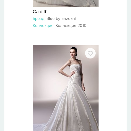
Cardiff
Бренд:
Blue by Enzoani
Коллекция:
Коллекция 2010