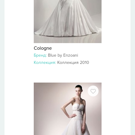
Cologne
Бренд:
Blue by Enzoani
Коллекция:
Коллекция 2010