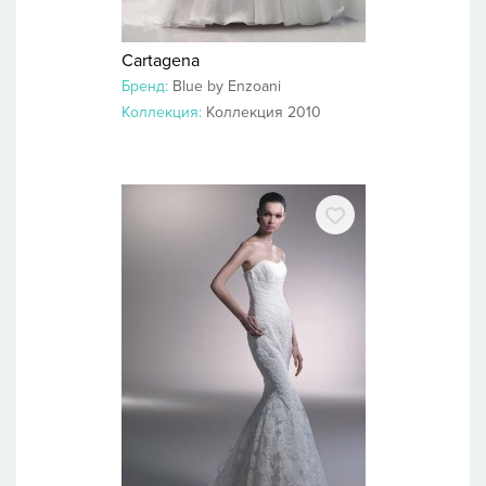
Cartagena
Бренд:
Blue by Enzoani
Коллекция:
Коллекция 2010