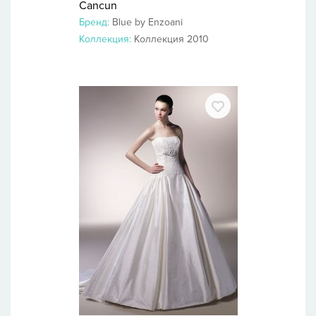
Cancun
Бренд:
Blue by Enzoani
Коллекция:
Коллекция 2010