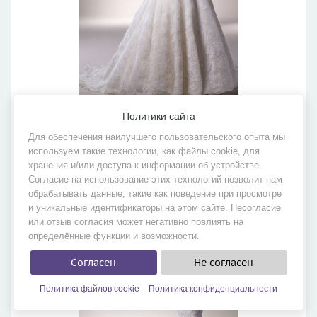
Политики сайта
Columbia
Бренд:
Blue by Enzoani
Для обеспечения наилучшего пользовательского опыта мы
используем такие технологии, как файлы cookie, для
Коллекция:
Коллекция 2010
хранения и/или доступа к информации об устройстве.
Согласие на использование этих технологий позволит нам
обрабатывать данные, такие как поведение при просмотре
и уникальные идентификаторы на этом сайте. Несогласие
или отзыв согласия может негативно повлиять на
определённые функции и возможности.
Согласен
Не согласен
Политика файлов cookie
Политика конфиденциальности