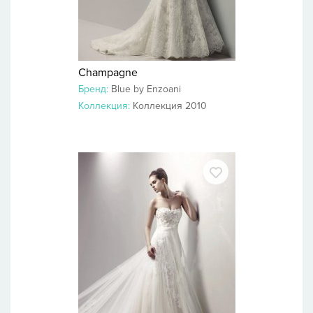
Champagne
Бренд:
Blue by Enzoani
Коллекция:
Коллекция 2010