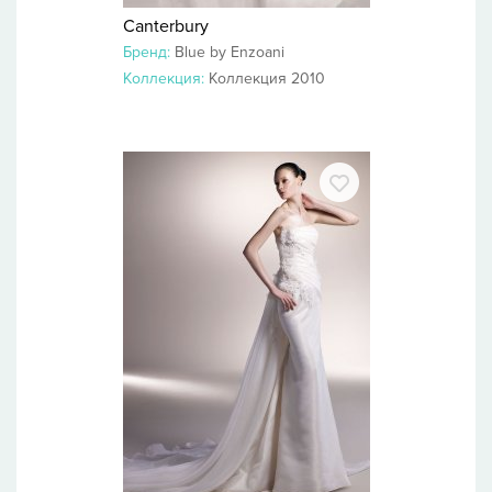
Canterbury
Бренд:
Blue by Enzoani
Коллекция:
Коллекция 2010