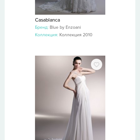
Casablanca
Бренд:
Blue by Enzoani
Коллекция:
Коллекция 2010