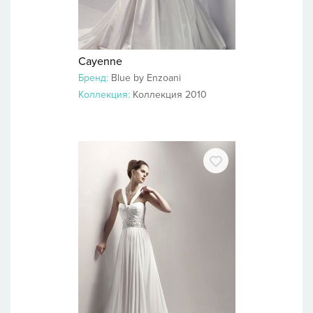
Cayenne
Бренд:
Blue by Enzoani
Коллекция:
Коллекция 2010