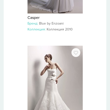
Casper
Бренд:
Blue by Enzoani
Коллекция:
Коллекция 2010