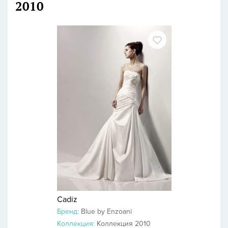
2010
Cadiz
Бренд:
Blue by Enzoani
Коллекция:
Коллекция 2010