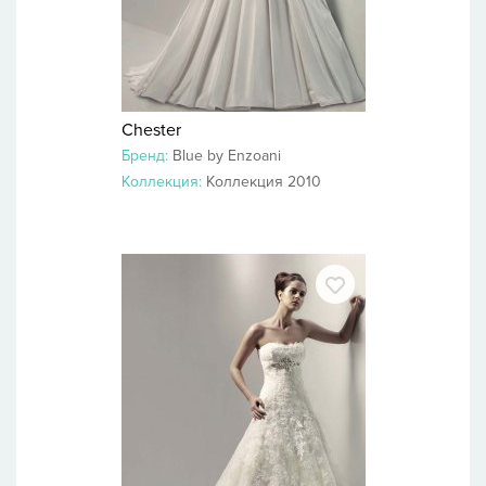
Chester
Бренд:
Blue by Enzoani
Коллекция:
Коллекция 2010