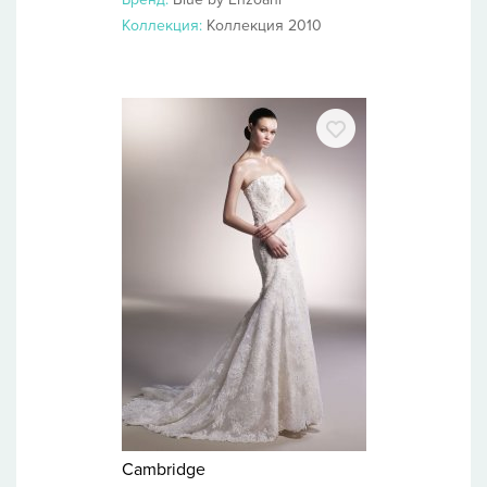
Коллекция:
Коллекция 2010
Cambridge