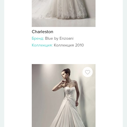
Charleston
Бренд:
Blue by Enzoani
Коллекция:
Коллекция 2010