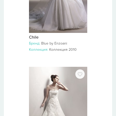
Chile
Бренд:
Blue by Enzoani
Коллекция:
Коллекция 2010