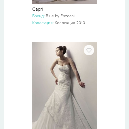
Capri
Бренд:
Blue by Enzoani
Коллекция:
Коллекция 2010