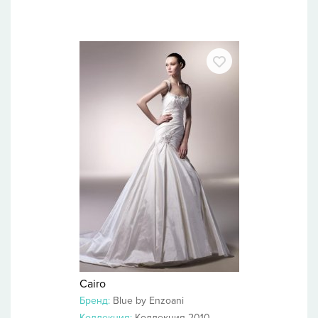
Cairo
Бренд:
Blue by Enzoani
Коллекция:
Коллекция 2010