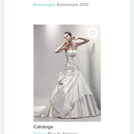
Коллекция:
Коллекция 2010
Calistoga
Бренд:
Blue by Enzoani