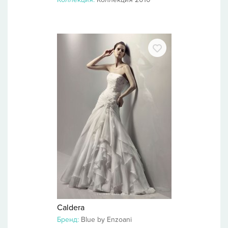
Caldera
Бренд:
Blue by Enzoani