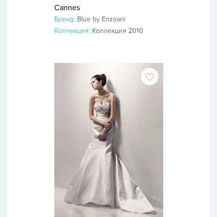
Cannes
Бренд:
Blue by Enzoani
Коллекция:
Коллекция 2010