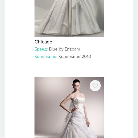
Chicago
Бренд:
Blue by Enzoani
Коллекция:
Коллекция 2010