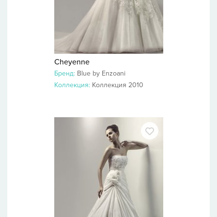
Cheyenne
Бренд:
Blue by Enzoani
Коллекция:
Коллекция 2010