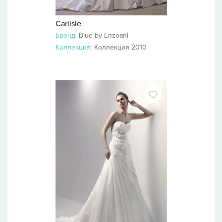
Carlisle
Бренд:
Blue by Enzoani
Коллекция:
Коллекция 2010