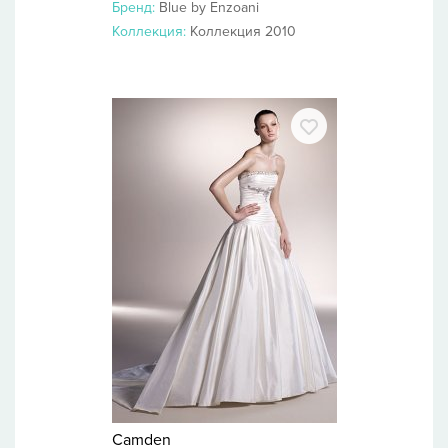
Бренд:
Blue by Enzoani
Коллекция:
Коллекция 2010
Camden