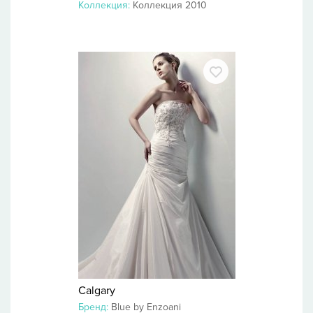
Коллекция:
Коллекция 2010
Calgary
Бренд:
Blue by Enzoani