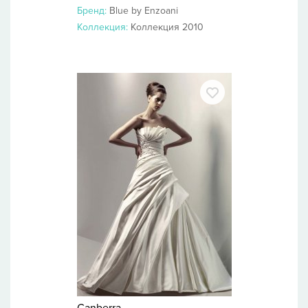
Бренд:
Blue by Enzoani
Коллекция:
Коллекция 2010