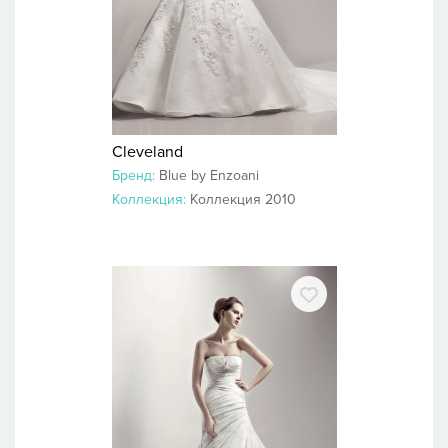
Cleveland
Бренд:
Blue by Enzoani
Коллекция:
Коллекция 2010