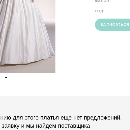
ФАСОН:
ГОД:
ЗАПИСАТЬСЯ
нию для этого платья еще нет предложений.
 заявку и мы найдем поставщика