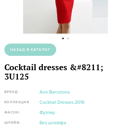
НАЗАД В КАТАЛОГ
Cocktail dresses &#8211;
3U125
Aire Barcelona
БРЕНД:
Cocktail Dresses 2019
КОЛЛЕКЦИЯ:
Футляр
ФАСОН:
Без шлейфа
ШЛЕЙФ: