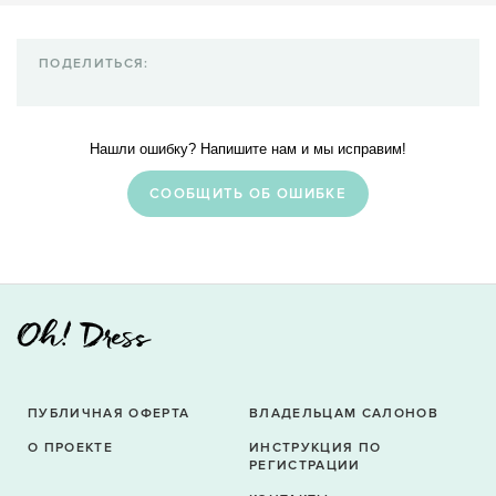
ПОДЕЛИТЬСЯ:
Нашли ошибку? Напишите нам и мы исправим!
CООБЩИТЬ ОБ ОШИБКЕ
ПУБЛИЧНАЯ ОФЕРТА
ВЛАДЕЛЬЦАМ САЛОНОВ
О ПРОЕКТЕ
ИНСТРУКЦИЯ ПО
РЕГИСТРАЦИИ