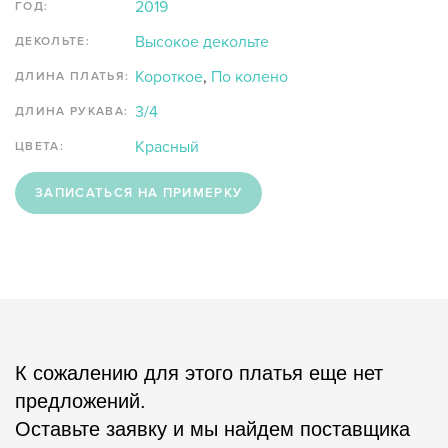
2019
ГОД:
Высокое декольте
ДЕКОЛЬТЕ:
Короткое
,
По колено
ДЛИНА ПЛАТЬЯ:
3/4
ДЛИНА РУКАВА:
Красный
ЦВЕТА:
ЗАПИСАТЬСЯ НА ПРИМЕРКУ
К сожалению для этого платья еще нет
предложений.
Оставьте заявку и мы найдем поставщика