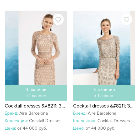
В наличии
В наличии
в 1 салоне
в 1 салоне
Cocktail dresses &#8211; 3U1B4
Cocktail dresses &#8211; 3U1B5
Бренд:
Aire Barcelona
Бренд:
Aire Barcelona
Коллекция:
Cocktail Dresses 2019
Коллекция:
Cocktail Dresses 2019
Цена:
от 44 000 руб.
Цена:
от 44 000 руб.