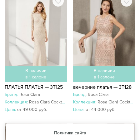
В наличии
В наличии
в 1 салоне
в 1 салоне
ПЛАТЬЯ ПЛАТЬЯ — 3T125
вечерние платья — 3T128
Бренд:
Rosa Clara
Бренд:
Rosa Clara
Коллекция:
Rosa Clará Cocktail 2019
Коллекция:
Rosa Clará Cocktail 2019
Цена:
от 49 000 руб.
Цена:
от 44 000 руб.
Политики сайта