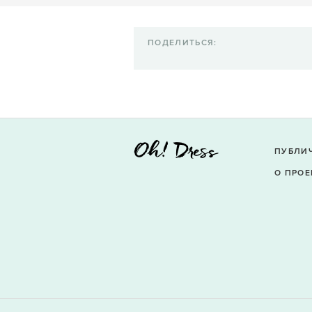
ПОДЕЛИТЬСЯ:
ПУБЛИ
О ПРОЕ