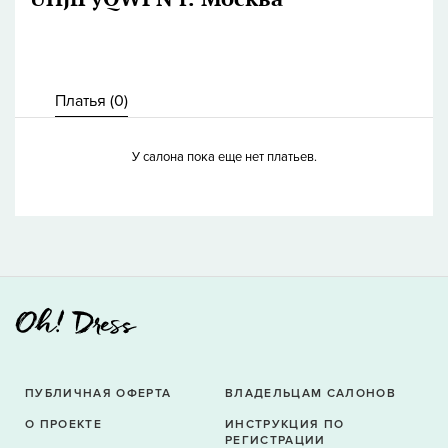
Платья (
0
)
У салона пока еще нет платьев.
ПУБЛИЧНАЯ ОФЕРТА
ВЛАДЕЛЬЦАМ САЛОНОВ
О ПРОЕКТЕ
ИНСТРУКЦИЯ ПО
РЕГИСТРАЦИИ