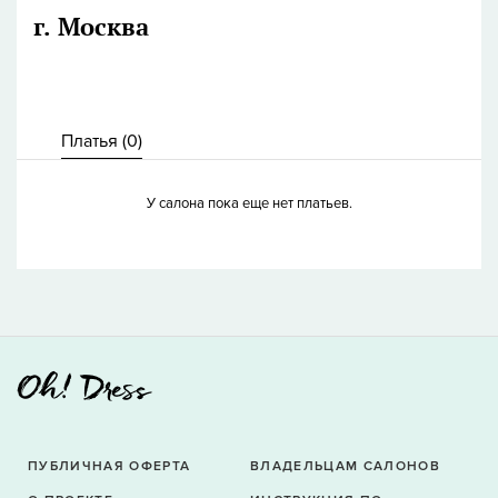
г. Москва
Платья (
0
)
У салона пока еще нет платьев.
ПУБЛИЧНАЯ ОФЕРТА
ВЛАДЕЛЬЦАМ САЛОНОВ