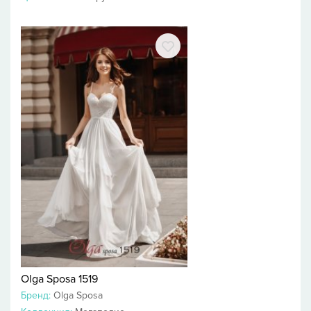
Olga Sposa 1519
Бренд:
Olga Sposa