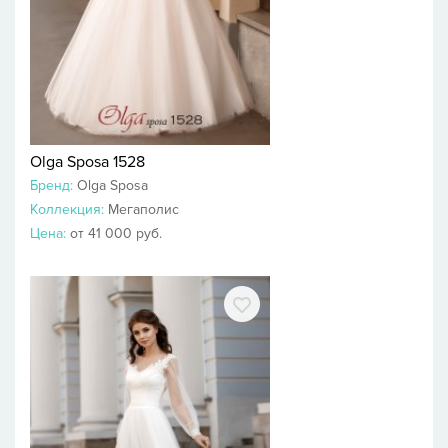
Olga Sposa 1528
Бренд:
Olga Sposa
Коллекция:
Мегаполис
Цена:
от 41 000 руб.