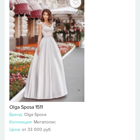
Olga Sposa 1511
Бренд:
Olga Sposa
Коллекция:
Мегаполис
Цена:
от 33 000 руб.