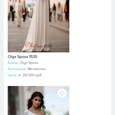
Olga Sposa 1535
Бренд:
Olga Sposa
Коллекция:
Мегаполис
Цена:
от 28 000 руб.