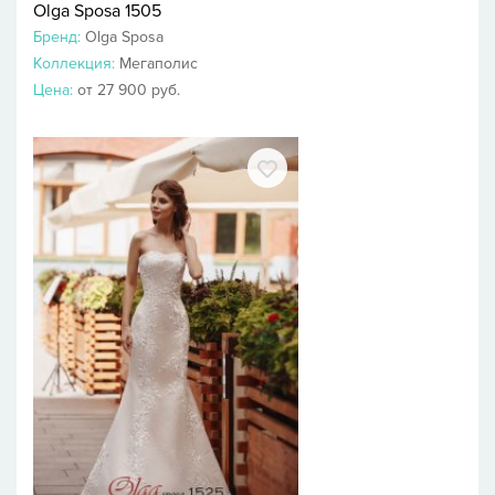
Olga Sposa 1505
Бренд:
Olga Sposa
Коллекция:
Мегаполис
Цена:
от 27 900 руб.