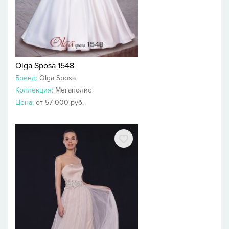
Olga Sposa 1548
Бренд:
Olga Sposa
Коллекция:
Мегаполис
Цена:
от 57 000 руб.