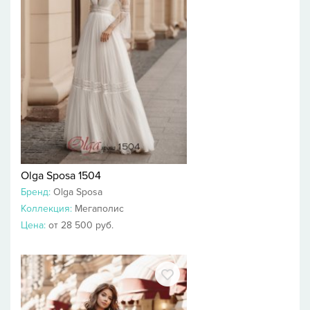
Olga Sposa 1504
Бренд:
Olga Sposa
Коллекция:
Мегаполис
Цена:
от 28 500 руб.