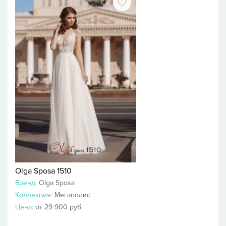
Olga Sposa 1510
Бренд:
Olga Sposa
Коллекция:
Мегаполис
Цена:
от 29 900 руб.