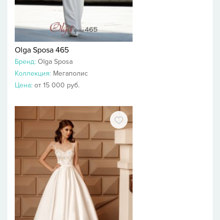
Olga Sposa 465
Бренд:
Olga Sposa
Коллекция:
Мегаполис
Цена:
от 15 000 руб.