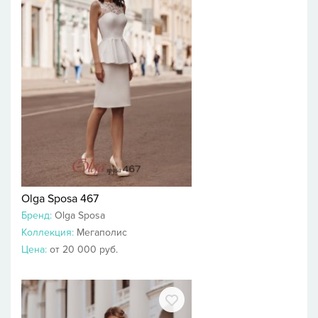
Olga Sposa 467
Бренд:
Olga Sposa
Коллекция:
Мегаполис
Цена:
от 20 000 руб.