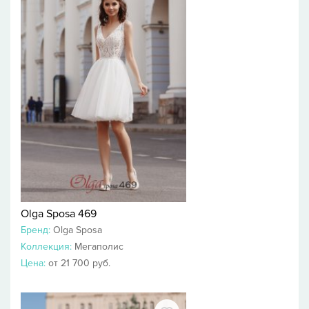
Olga Sposa 469
Бренд:
Olga Sposa
Коллекция:
Мегаполис
Цена:
от 21 700 руб.