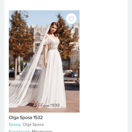
Olga Sposa 1532
Бренд:
Olga Sposa
Коллекция:
Мегаполис