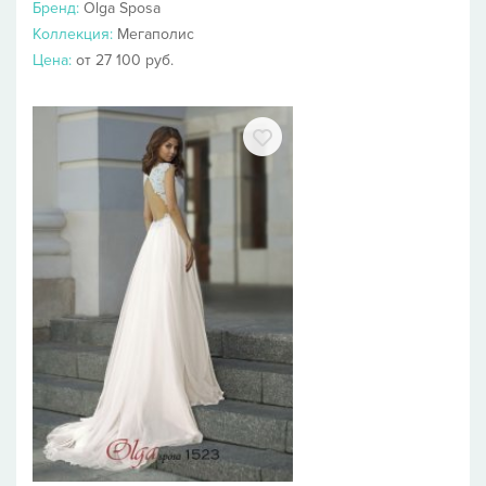
Бренд:
Olga Sposa
Коллекция:
Мегаполис
Цена:
от 27 100 руб.