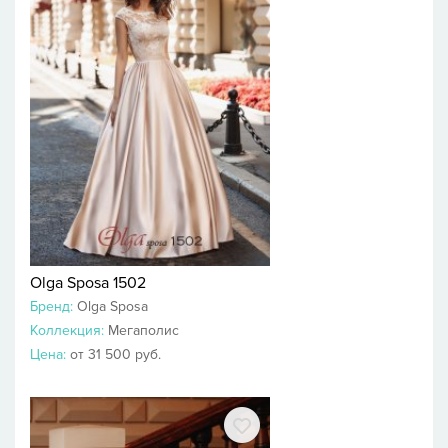
Olga Sposa 1502
Бренд:
Olga Sposa
Коллекция:
Мегаполис
Цена:
от 31 500 руб.