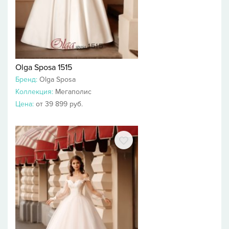
Olga Sposa 1515
Бренд:
Olga Sposa
Коллекция:
Мегаполис
Цена:
от 39 899 руб.