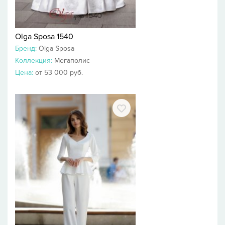
Olga Sposa 1540
Бренд:
Olga Sposa
Коллекция:
Мегаполис
Цена:
от 53 000 руб.