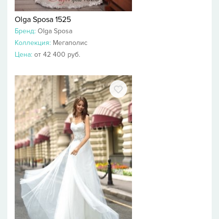
Olga Sposa 1525
Бренд:
Olga Sposa
Коллекция:
Мегаполис
Цена:
от 42 400 руб.