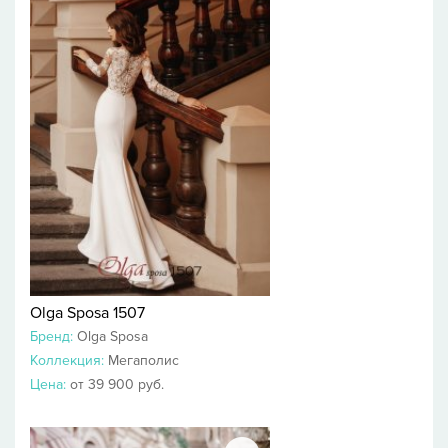
Olga Sposa 1507
Бренд:
Olga Sposa
Коллекция:
Мегаполис
Цена:
от 39 900 руб.