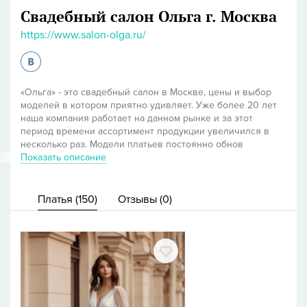
Свадебный салон Ольга
г. Москва
https://www.salon-olga.ru/
«Ольга» - это свадебный салон в Москве, цены и выбор
моделей в котором приятно удивляет. Уже более 20 лет
наша компания работает на данном рынке и за этот
период времени ассортимент продукции увеличился в
несколько раз. Модели платьев постоянно обнов
Показать описание
Платья (
150
)
Отзывы (
0
)