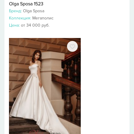
Olga Sposa 1523
Бренд:
Olga Sposa
Коллекция:
Мегаполис
Цена:
от 34 000 руб.