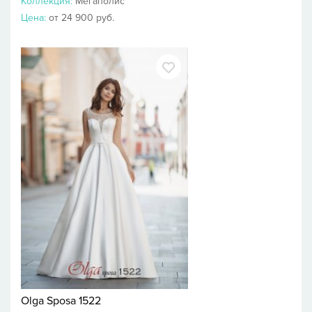
Коллекция:
Мегаполис
Цена:
от 24 900 руб.
Olga Sposa 1522