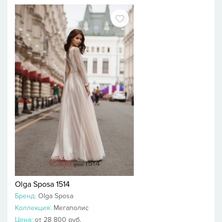
Olga Sposa 1514
Бренд:
Olga Sposa
Коллекция:
Мегаполис
Цена:
от 28 800 руб.