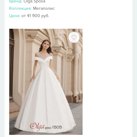
Бренд:
Olga Sposa
Коллекция:
Мегаполис
Цена:
от 41 900 руб.