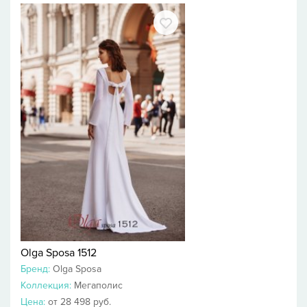
Olga Sposa 1512
Бренд:
Olga Sposa
Коллекция:
Мегаполис
Цена:
от 28 498 руб.