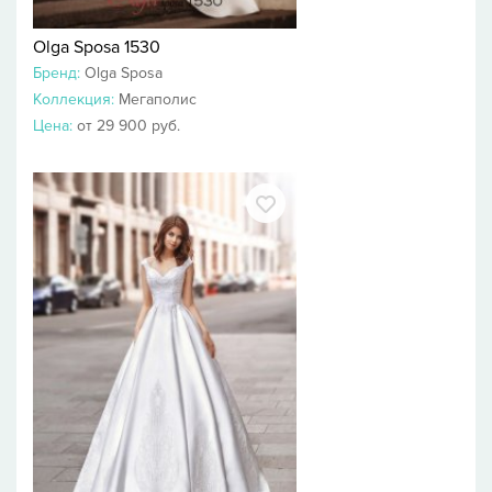
Olga Sposa 1530
Бренд:
Olga Sposa
Коллекция:
Мегаполис
Цена:
от 29 900 руб.