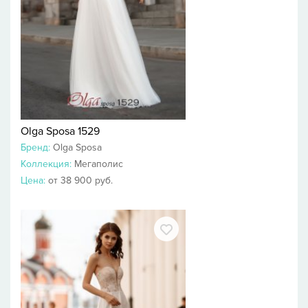
Olga Sposa 1529
Бренд:
Olga Sposa
Коллекция:
Мегаполис
Цена:
от 38 900 руб.