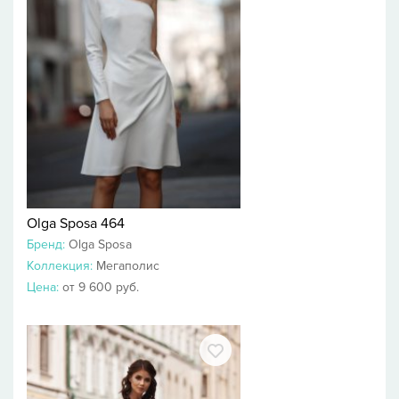
Olga Sposa 464
Бренд:
Olga Sposa
Коллекция:
Мегаполис
Цена:
от 9 600 руб.