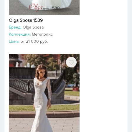
Olga Sposa 1539
Бренд:
Olga Sposa
Коллекция:
Мегаполис
Цена:
от 21 000 руб.