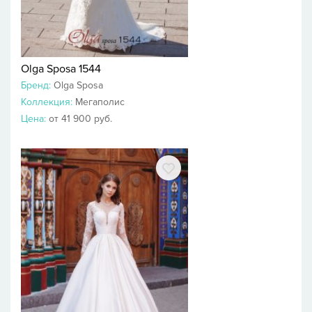
Olga Sposa 1544
Бренд:
Olga Sposa
Коллекция:
Мегаполис
Цена:
от 41 900 руб.