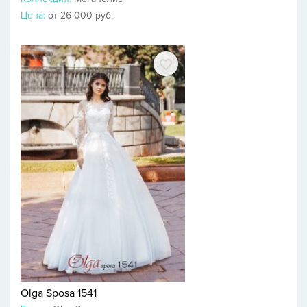
Цена:
от 26 000 руб.
Olga Sposa 1541