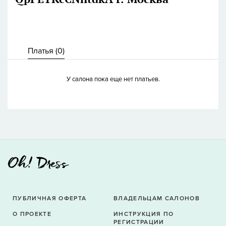
Платья (
0
)
У салона пока еще нет платьев.
ПУБЛИЧНАЯ ОФЕРТА
ВЛАДЕЛЬЦАМ САЛОНОВ
О ПРОЕКТЕ
ИНСТРУКЦИЯ ПО
РЕГИСТРАЦИИ