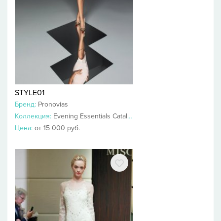
STYLE01
Бренд:
Pronovias
Коллекция:
Evening Essentials Catalog
Цена:
от 15 000 руб.