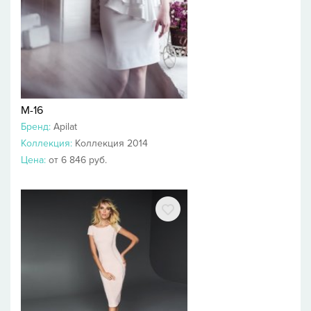
М-16
Бренд:
Apilat
Коллекция:
Коллекция 2014
Цена:
от 6 846 руб.