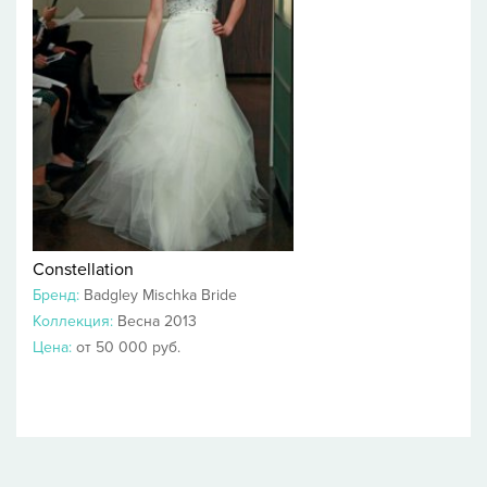
Constellation
Бренд:
Badgley Mischka Bride
Коллекция:
Весна 2013
Цена:
от 50 000 руб.