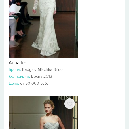
Aquarius
Бренд:
Badgley Mischka Bride
Коллекция:
Весна 2013
Цена:
от 50 000 руб.