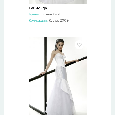
Раймонда
Бренд:
Tatiana Kaplun
Коллекция:
Кураж 2009