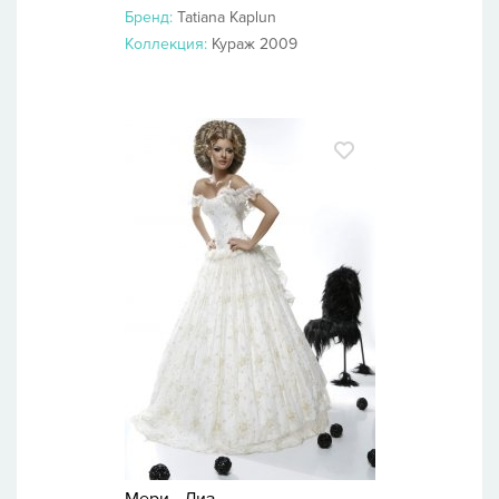
Бренд:
Tatiana Kaplun
Коллекция:
Кураж 2009