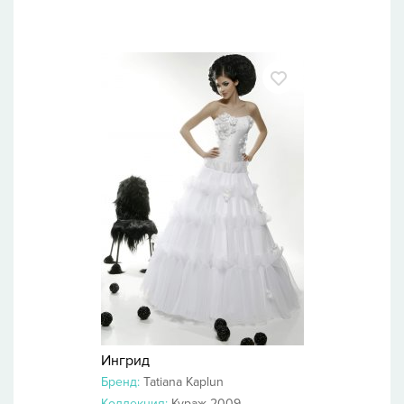
Ингрид
Бренд:
Tatiana Kaplun
Коллекция:
Кураж 2009