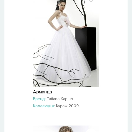
Арманда
Бренд:
Tatiana Kaplun
Коллекция:
Кураж 2009