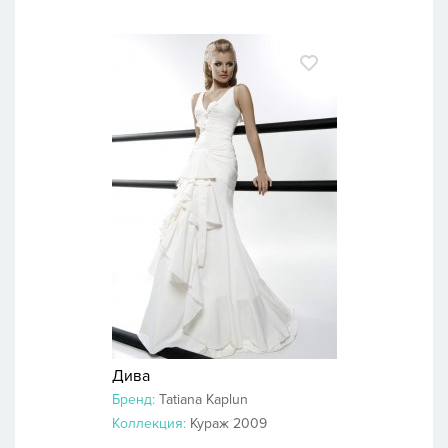
Дива
Бренд:
Tatiana Kaplun
Коллекция:
Кураж 2009