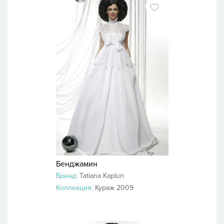
Бенджамин
Бренд:
Tatiana Kaplun
Коллекция:
Кураж 2009