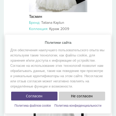
Тасмин
Бренд:
Tatiana Kaplun
Коллекция:
Кураж 2009
Политики сайта
Для обеспечения наилучшего пользовательского опыта мы
используем такие технологии, как файлы cookie, для
хранения и/или доступа к информации об устройстве.
Согласие на использование этих технологий позволит нам
обрабатывать данные, такие как поведение при просмотре
и уникальные идентификаторы на этом сайте. Несогласие
или отзыв согласия может негативно повлиять на
определённые функции и возможности.
Согласен
Не согласен
Политика файлов cookie
Политика конфиденциальности