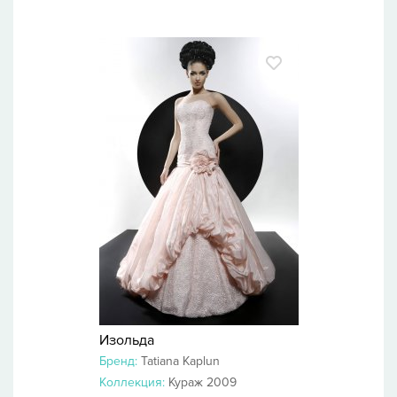
Изольда
Бренд:
Tatiana Kaplun
Коллекция:
Кураж 2009