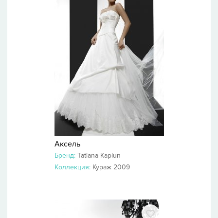
Аксель
Бренд:
Tatiana Kaplun
Коллекция:
Кураж 2009