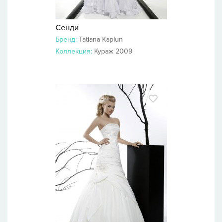
Сенди
Бренд:
Tatiana Kaplun
Коллекция:
Кураж 2009