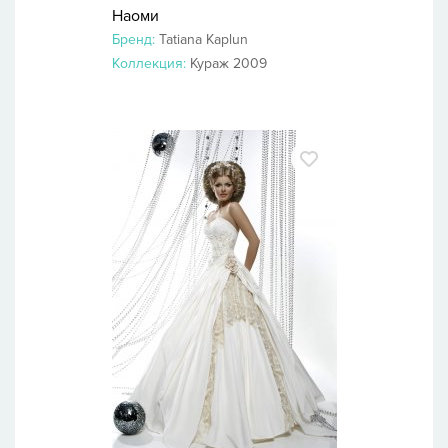
Наоми
Бренд:
Tatiana Kaplun
Коллекция:
Кураж 2009