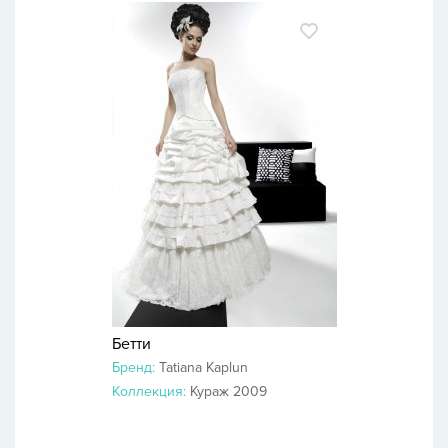
Бетти
Бренд:
Tatiana Kaplun
Коллекция:
Кураж 2009