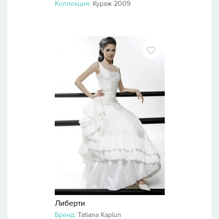
Коллекция:
Кураж 2009
Либерти
Бренд:
Tatiana Kaplun