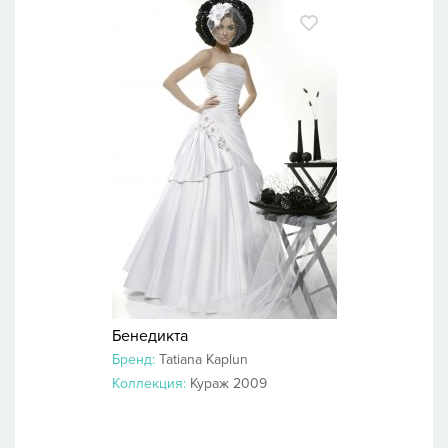
Бенедикта
Бренд:
Tatiana Kaplun
Коллекция:
Кураж 2009