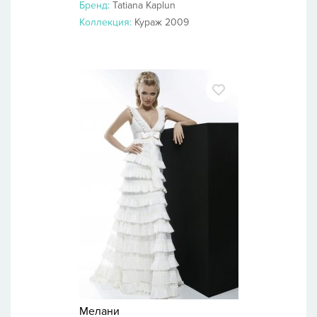
Бренд:
Tatiana Kaplun
Коллекция:
Кураж 2009
Мелани