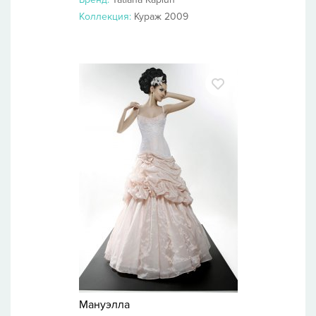
Коллекция:
Кураж 2009
Мануэлла