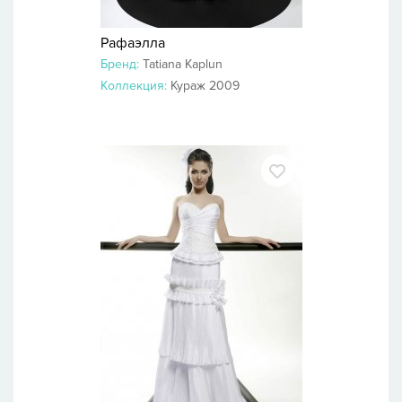
Рафаэлла
Бренд:
Tatiana Kaplun
Коллекция:
Кураж 2009