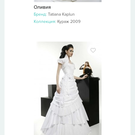
Оливия
Бренд:
Tatiana Kaplun
Коллекция:
Кураж 2009