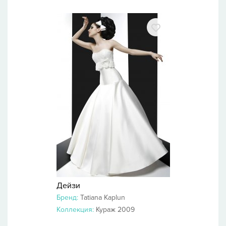
Дейзи
Бренд:
Tatiana Kaplun
Коллекция:
Кураж 2009