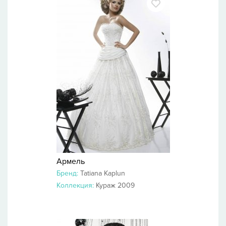
Армель
Бренд:
Tatiana Kaplun
Коллекция:
Кураж 2009