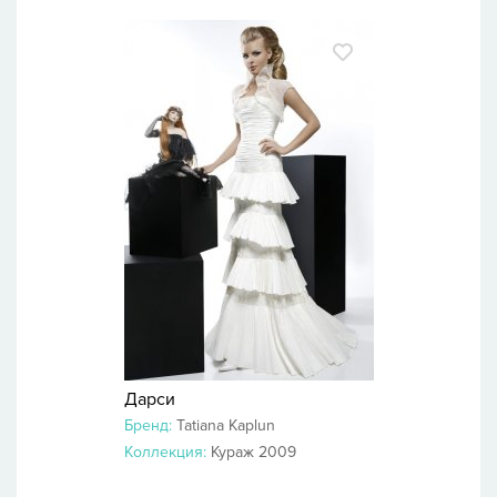
Дарси
Бренд:
Tatiana Kaplun
Коллекция:
Кураж 2009