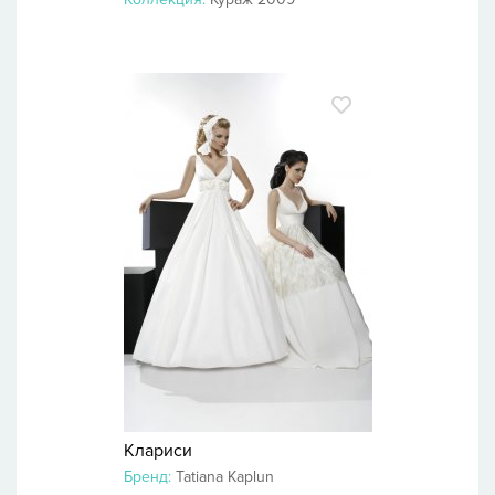
Клариси
Бренд:
Tatiana Kaplun