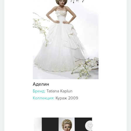
Аделин
Бренд:
Tatiana Kaplun
Коллекция:
Кураж 2009