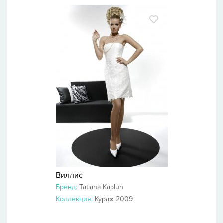
Виллис
Бренд:
Tatiana Kaplun
Коллекция:
Кураж 2009