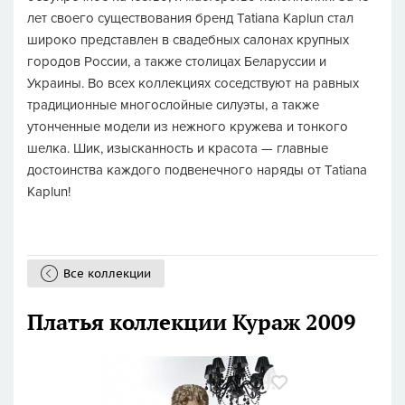
лет своего существования бренд Tatiana Kaplun стал
широко представлен в свадебных салонах крупных
городов России, а также столицах Беларуссии и
Украины. Во всех коллекциях соседствуют на равных
традиционные многослойные силуэты, а также
утонченные модели из нежного кружева и тонкого
шелка. Шик, изысканность и красота — главные
достоинства каждого подвенечного наряды от Tatiana
Kaplun!
Все коллекции
Платья коллекции Кураж 2009