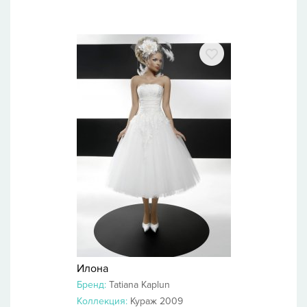
Илона
Бренд:
Tatiana Kaplun
Коллекция:
Кураж 2009