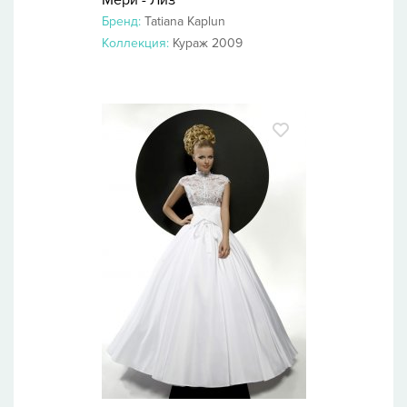
Мери - Лиз
Бренд:
Tatiana Kaplun
Коллекция:
Кураж 2009