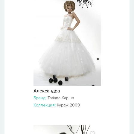
Александра
Бренд:
Tatiana Kaplun
Коллекция:
Кураж 2009