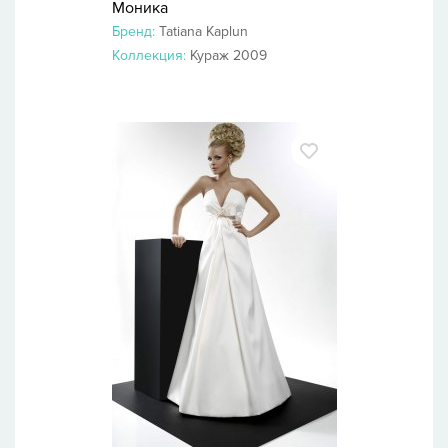
Моника
Бренд:
Tatiana Kaplun
Коллекция:
Кураж 2009