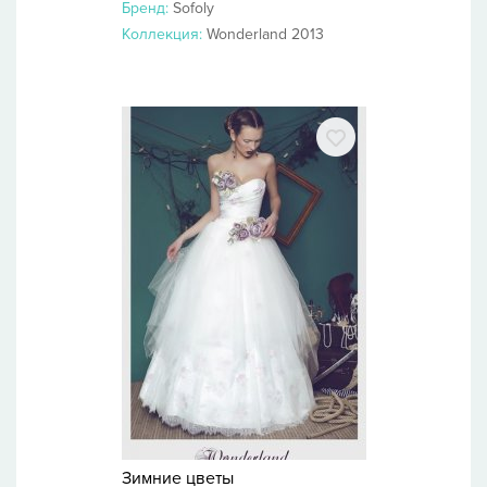
Бренд:
Sofoly
Коллекция:
Wonderland 2013
Зимние цветы