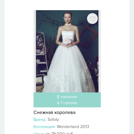
В наличии
в 1 салоне
Снежная королева
Бренд:
Sofoly
Коллекция:
Wonderland 2013
Цена:
от 29 000 руб.