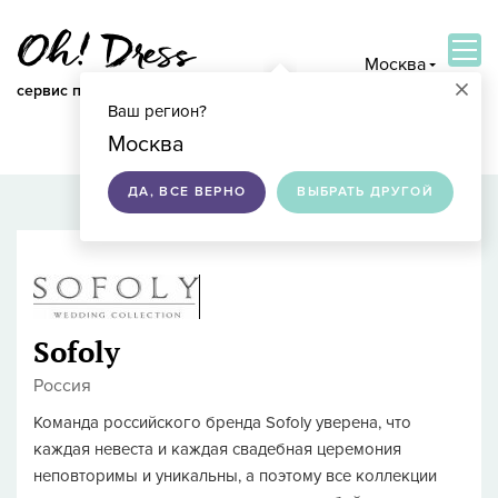
Москва
×
сервис по подбору свадебных платьев
Ваш регион?
ВОЙТИ
Москва
ДА, ВСЕ ВЕРНО
ВЫБРАТЬ ДРУГОЙ
Sofoly
Россия
Команда российского бренда Sofoly уверена, что
каждая невеста и каждая свадебная церемония
неповторимы и уникальны, а поэтому все коллекции