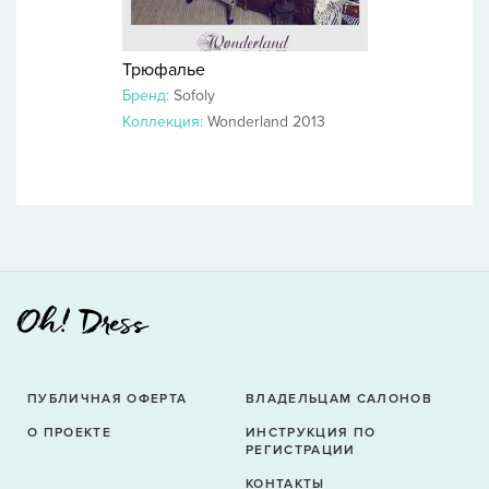
Трюфалье
Бренд:
Sofoly
Коллекция:
Wonderland 2013
ПУБЛИЧНАЯ ОФЕРТА
ВЛАДЕЛЬЦАМ САЛОНОВ
О ПРОЕКТЕ
ИНСТРУКЦИЯ ПО
РЕГИСТРАЦИИ
КОНТАКТЫ