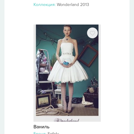
Коллекция:
Wonderland 2013
Ваниль
Бренд:
Sofoly