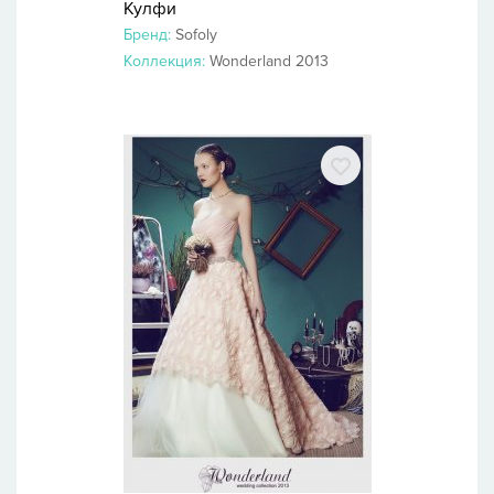
Кулфи
Бренд:
Sofoly
Коллекция:
Wonderland 2013