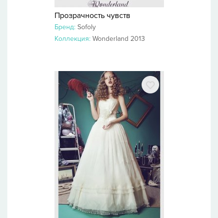
Прозрачность чувств
Бренд:
Sofoly
Коллекция:
Wonderland 2013