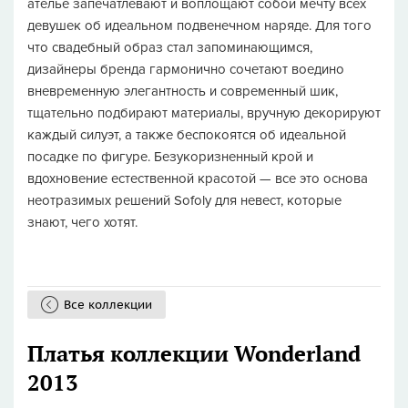
ателье запечатлевают и воплощают собой мечту всех
девушек об идеальном подвенечном наряде. Для того
что свадебный образ стал запоминающимся,
дизайнеры бренда гармонично сочетают воедино
вневременную элегантность и современный шик,
тщательно подбирают материалы, вручную декорируют
каждый силуэт, а также беспокоятся об идеальной
посадке по фигуре. Безукоризненный крой и
вдохновение естественной красотой — все это основа
неотразимых решений Sofoly для невест, которые
знают, чего хотят.
Все коллекции
Платья коллекции Wonderland
2013