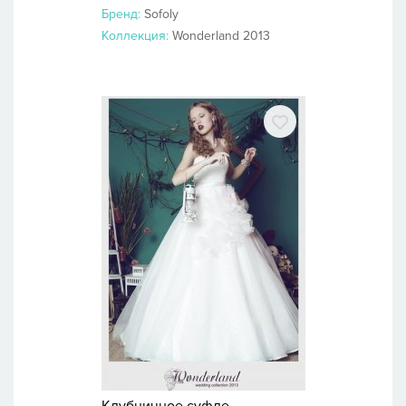
Бренд:
Sofoly
Коллекция:
Wonderland 2013