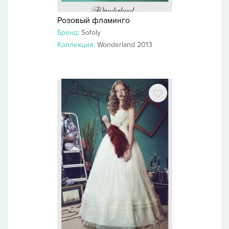
Розовый фламинго
Бренд:
Sofoly
Коллекция:
Wonderland 2013