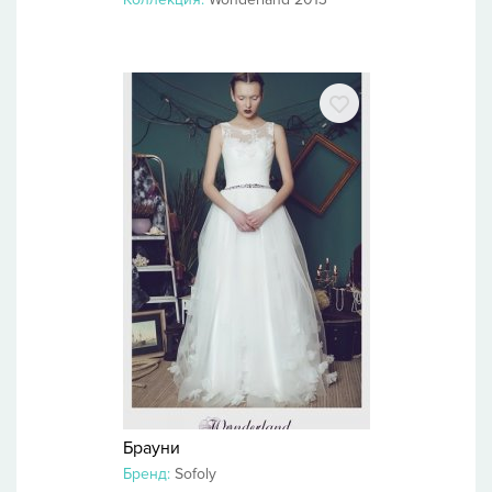
Брауни
Бренд:
Sofoly