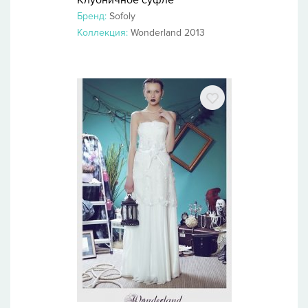
Клубничное суфле
Бренд:
Sofoly
Коллекция:
Wonderland 2013