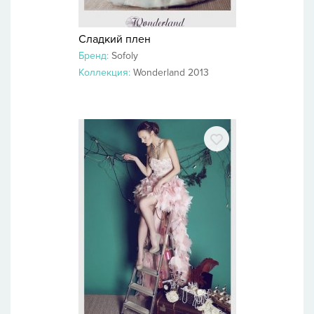
Сладкий плен
Бренд:
Sofoly
Коллекция:
Wonderland 2013