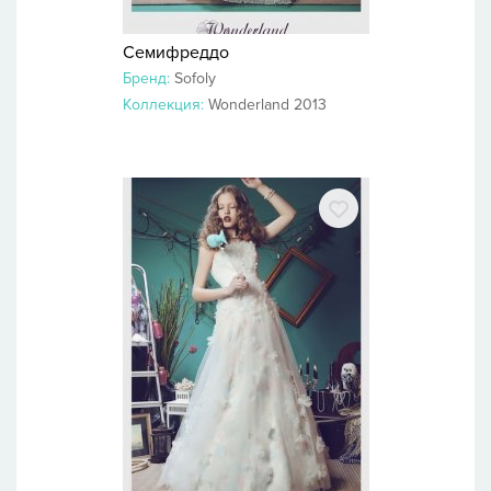
Семифреддо
Бренд:
Sofoly
Коллекция:
Wonderland 2013