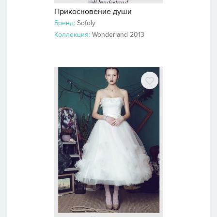
Прикосновение души
Бренд:
Sofoly
Коллекция:
Wonderland 2013