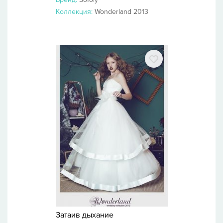
Коллекция:
Wonderland 2013
Затаив дыхание