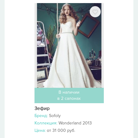
В наличии
в 2 салонах
Зефир
Бренд:
Sofoly
Коллекция:
Wonderland 2013
Цена:
от 31 000 руб.