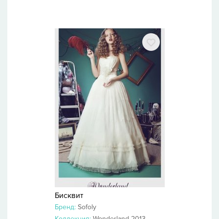
Бисквит
Бренд:
Sofoly
Коллекция:
Wonderland 2013