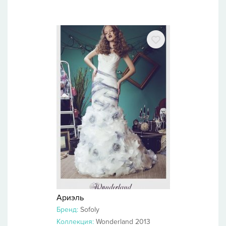
Ариэль
Бренд:
Sofoly
Коллекция:
Wonderland 2013