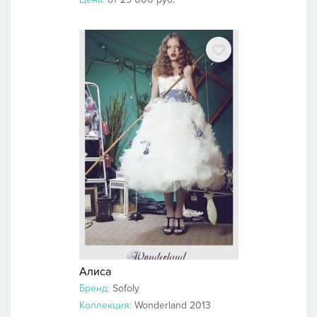
Алиса
Бренд:
Sofoly
Коллекция:
Wonderland 2013