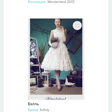
Коллекция:
Wonderland 2013
Бэлль
Бренд:
Sofoly