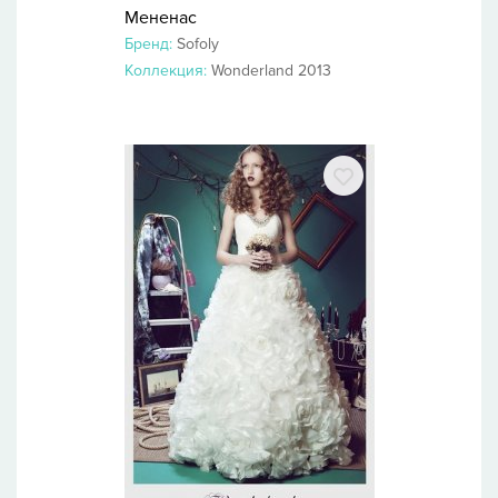
Мененас
Бренд:
Sofoly
Коллекция:
Wonderland 2013