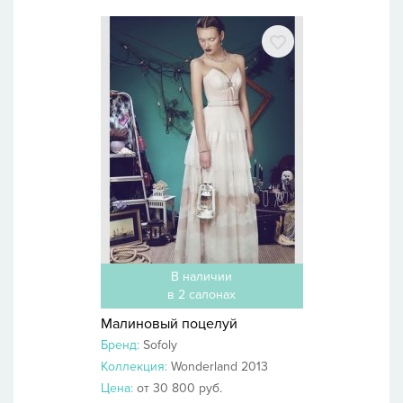
В наличии
в 2 салонах
Малиновый поцелуй
Бренд:
Sofoly
Коллекция:
Wonderland 2013
Цена:
от 30 800 руб.