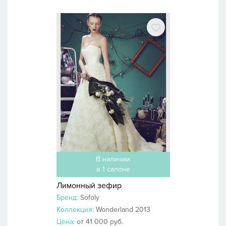
В наличии
в 1 салоне
Лимонный зефир
Бренд:
Sofoly
Коллекция:
Wonderland 2013
Цена:
от 41 000 руб.