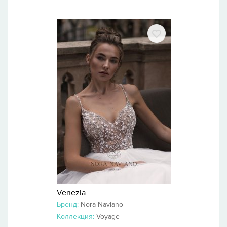
Venezia
Бренд:
Nora Naviano
Коллекция:
Voyage