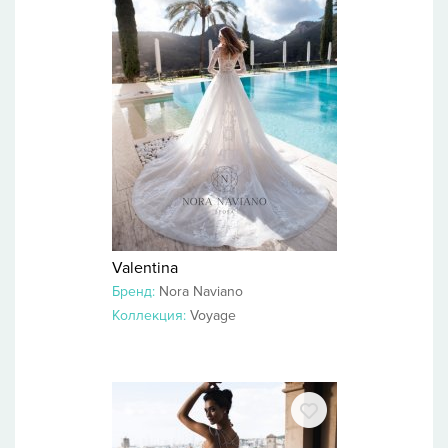
Valentina
Бренд:
Nora Naviano
Коллекция:
Voyage