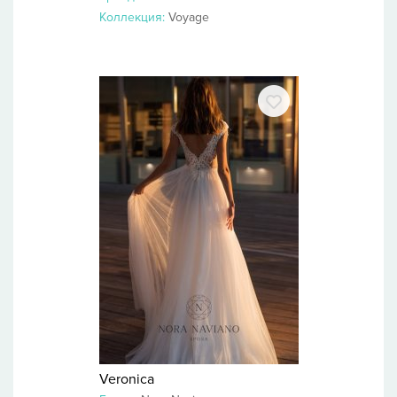
Коллекция:
Voyage
Veronica