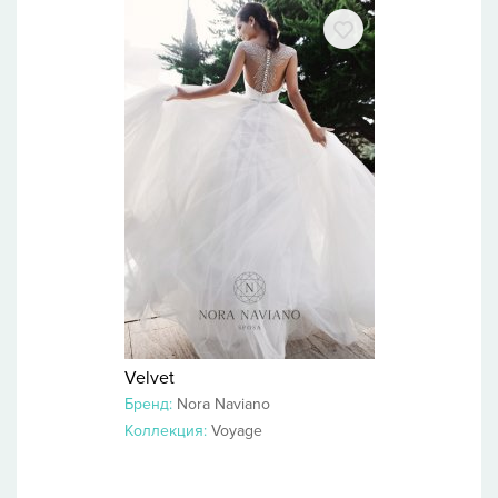
Velvet
Бренд:
Nora Naviano
Коллекция:
Voyage