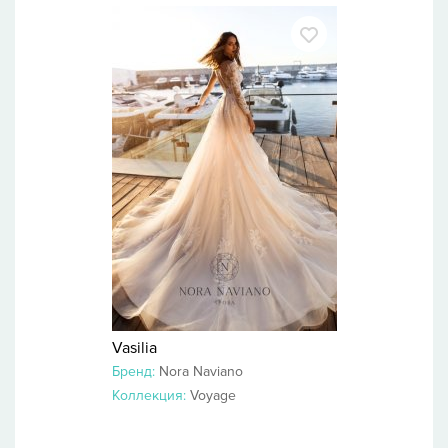
Vasilia
Бренд:
Nora Naviano
Коллекция:
Voyage