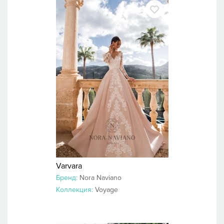
Varvara
Бренд:
Nora Naviano
Коллекция:
Voyage