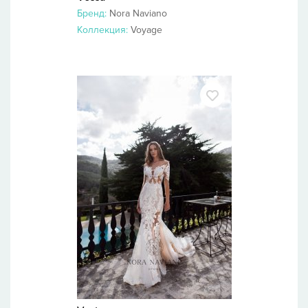
Бренд:
Nora Naviano
Коллекция:
Voyage