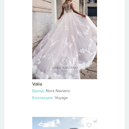
Valia
Бренд:
Nora Naviano
Коллекция:
Voyage