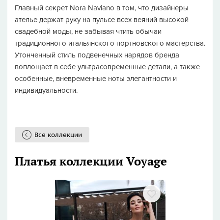
Главный секрет Nora Naviano в том, что дизайнеры
ателье держат руку на пульсе всех веяний высокой
свадебной моды, не забывая чтить обычаи
традиционного итальянского портновского мастерства.
Утонченный стиль подвенечных нарядов бренда
воплощает в себе ультрасовременные детали, а также
особенные, вневременные ноты элегантности и
индивидуальности.
Все коллекции
Платья коллекции Voyage