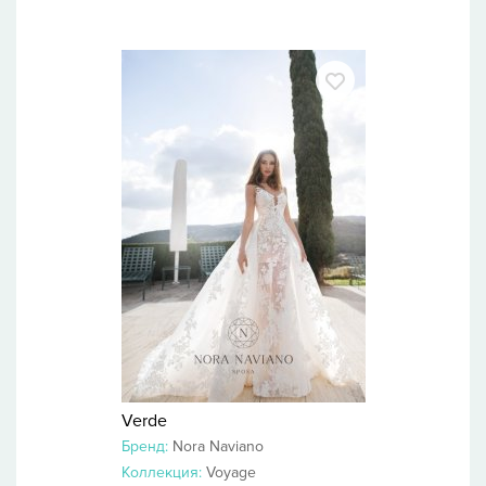
Verde
Бренд:
Nora Naviano
Коллекция:
Voyage