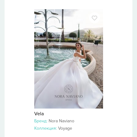
Vela
Бренд:
Nora Naviano
Коллекция:
Voyage