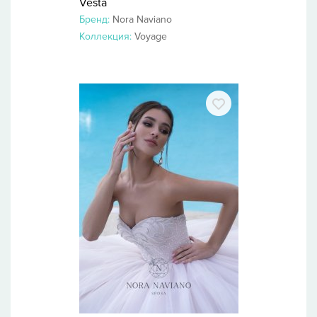
Vesta
Бренд:
Nora Naviano
Коллекция:
Voyage