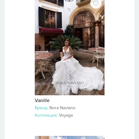
Vanille
Бренд:
Nora Naviano
Коллекция:
Voyage