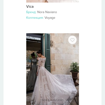
Vica
Бренд:
Nora Naviano
Коллекция:
Voyage