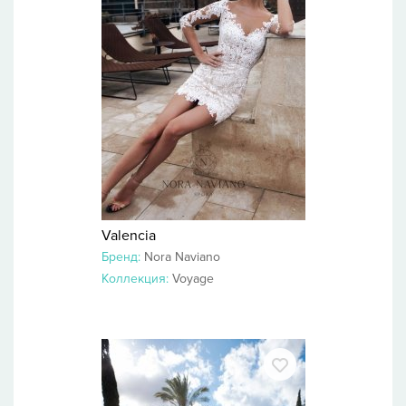
Valencia
Бренд:
Nora Naviano
Коллекция:
Voyage