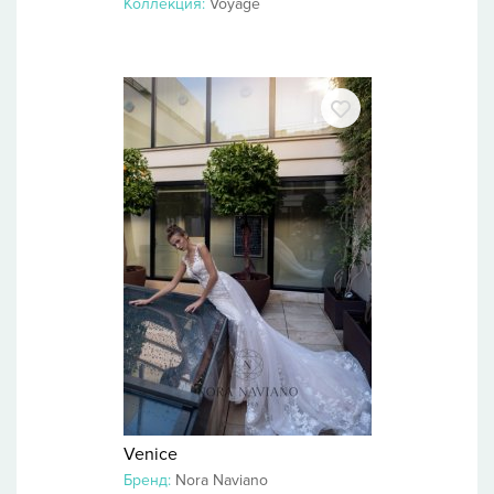
Коллекция:
Voyage
Venice
Бренд:
Nora Naviano