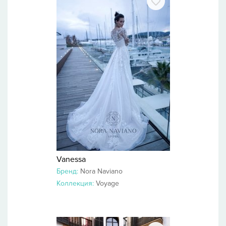
Vanessa
Бренд:
Nora Naviano
Коллекция:
Voyage