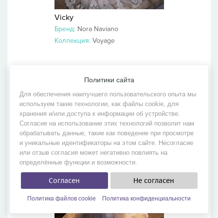
Vicky
Бренд:
Nora Naviano
Коллекция:
Voyage
Политики сайта
Для обеспечения наилучшего пользовательского опыта мы
используем такие технологии, как файлы cookie, для
хранения и/или доступа к информации об устройстве.
Согласие на использование этих технологий позволит нам
обрабатывать данные, такие как поведение при просмотре
и уникальные идентификаторы на этом сайте. Несогласие
или отзыв согласия может негативно повлиять на
определённые функции и возможности.
Согласен
Не согласен
Политика файлов cookie
Политика конфиденциальности