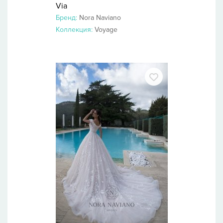
Via
Бренд:
Nora Naviano
Коллекция:
Voyage