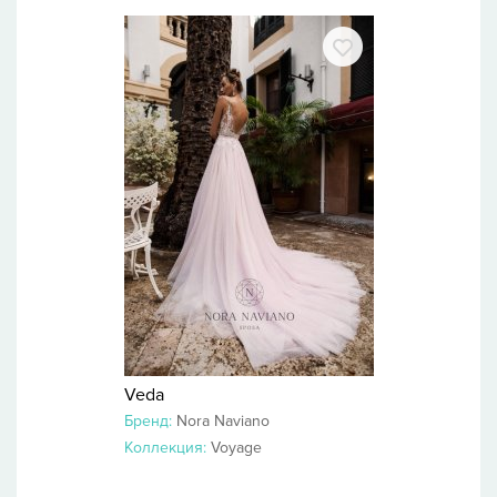
Veda
Бренд:
Nora Naviano
Коллекция:
Voyage