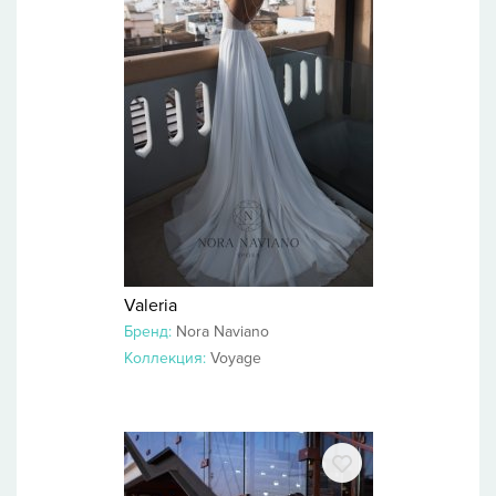
Valeria
Бренд:
Nora Naviano
Коллекция:
Voyage