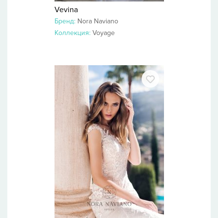
Vevina
Бренд:
Nora Naviano
Коллекция:
Voyage