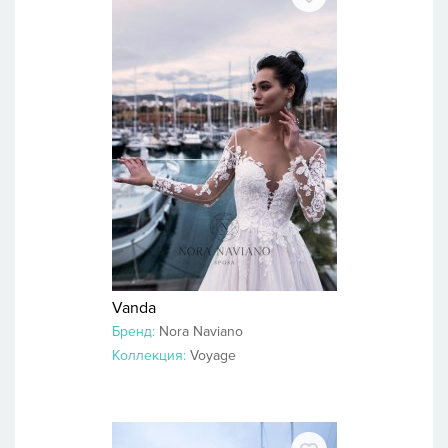
Vanda
Бренд:
Nora Naviano
Коллекция:
Voyage