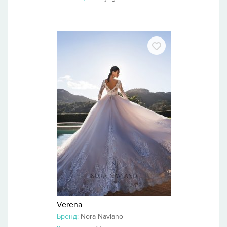
Verena
Бренд:
Nora Naviano