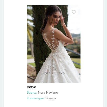
Varya
Бренд:
Nora Naviano
Коллекция:
Voyage