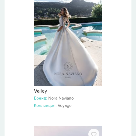
Valley
Бренд:
Nora Naviano
Коллекция:
Voyage