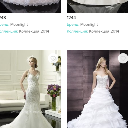
243
1244
ренд:
Moonlight
Бренд:
Moonlight
оллекция:
Коллекция 2014
Коллекция:
Коллекция 2014