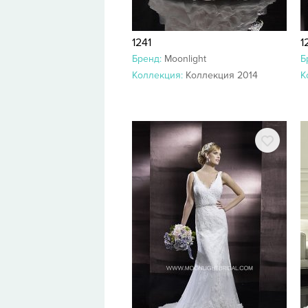
1241
1
Бренд:
Moonlight
Б
Коллекция:
Коллекция 2014
К