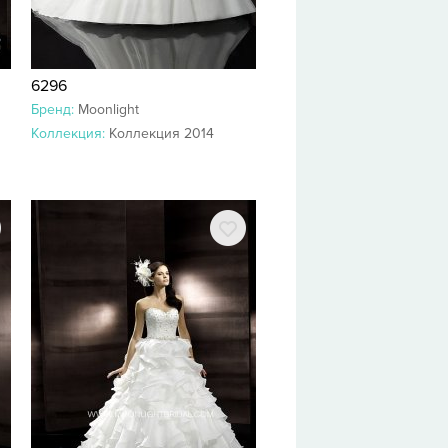
6296
Бренд:
Moonlight
Коллекция:
Коллекция 2014