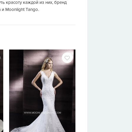
ть красоту каждой из них, бренд
 и Moonlight Tango.