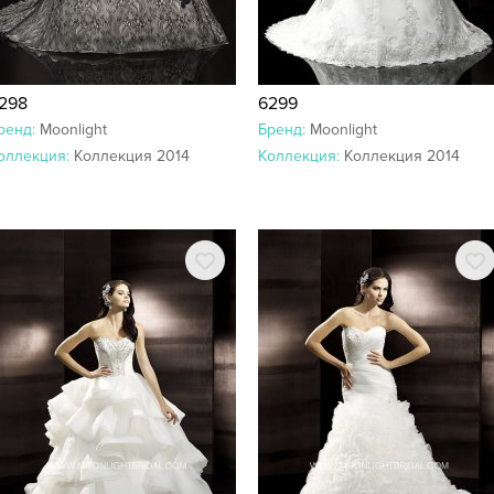
298
6299
ренд:
Moonlight
Бренд:
Moonlight
оллекция:
Коллекция 2014
Коллекция:
Коллекция 2014