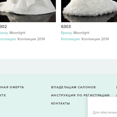
302
6303
ренд:
Moonlight
Бренд:
Moonlight
оллекция:
Коллекция 2014
Коллекция:
Коллекция 2014
ЧНАЯ ОФЕРТА
ВЛАДЕЛЬЦАМ САЛОНОВ
КТЕ
ИНСТРУКЦИЯ ПО РЕГИСТРАЦИИ
КОНТАКТЫ
Для обеспечен