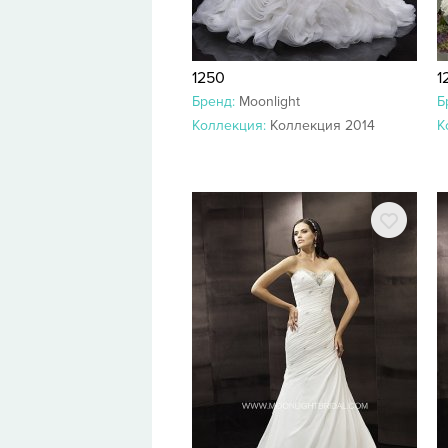
1250
1
Бренд:
Moonlight
Б
Коллекция:
Коллекция 2014
К