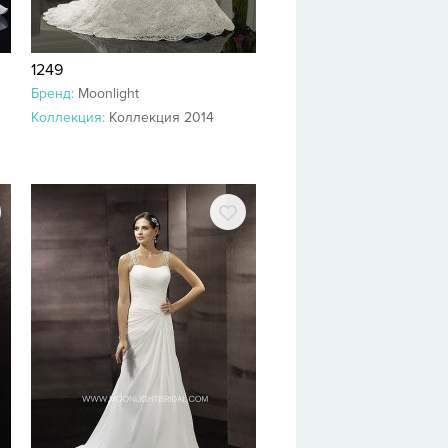
1249
Бренд:
Moonlight
Коллекция:
Коллекция 2014