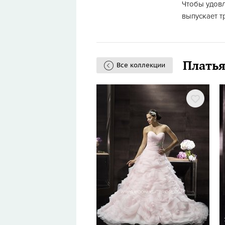
Чтобы удовл
выпускает тр
Платья
Все коллекции