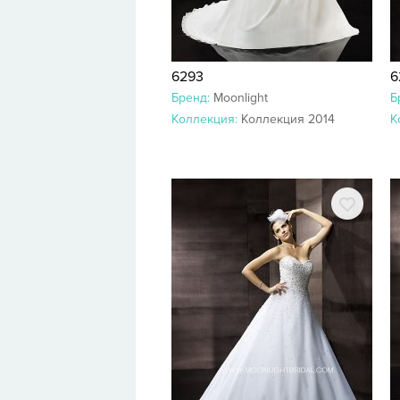
6293
6
Бренд:
Moonlight
Б
Коллекция:
Коллекция 2014
К