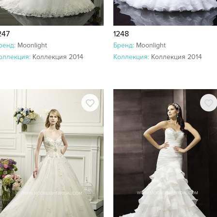
247
1248
ренд:
Moonlight
Бренд:
Moonlight
оллекция:
Коллекция 2014
Коллекция:
Коллекция 2014