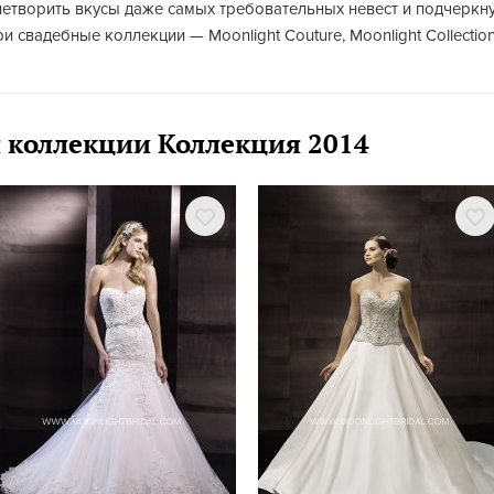
етворить вкусы даже самых требовательных невест и подчеркну
и свадебные коллекции — Moonlight Couture, Moonlight Collection
 коллекции Коллекция 2014