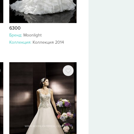
6300
Бренд:
Moonlight
Коллекция:
Коллекция 2014