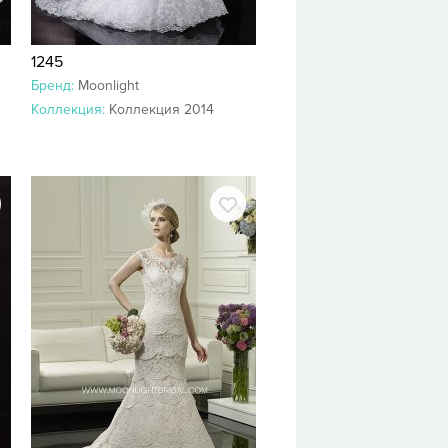
1245
Бренд:
Moonlight
Коллекция:
Коллекция 2014