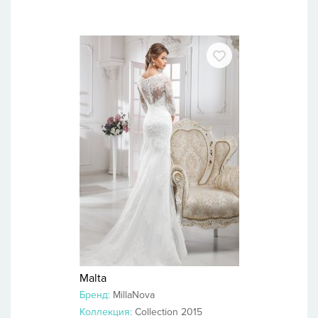
Malta
Бренд:
MillaNova
Коллекция:
Collection 2015