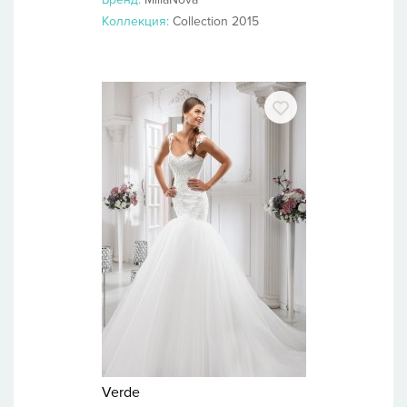
Коллекция:
Collection 2015
Verde