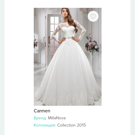
Carmen
Бренд:
MillaNova
Коллекция:
Collection 2015