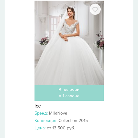
В наличии
в 1 салоне
Ice
Бренд:
MillaNova
Коллекция:
Collection 2015
Цена:
от 13 500 руб.