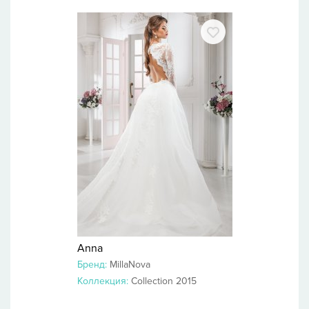
Anna
Бренд:
MillaNova
Коллекция:
Collection 2015