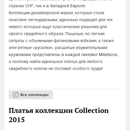
странах СНГ, так и в Западной Европе.
Коллекции дизайнерской марки, которые стали
поистине легендарными, идеально подходят для тех
невест, которые ищут классические решения для
своего свадебного образа. Пышные, но легкие
силуэты с объемными фатиновыми юбками, а также
элегантные «русалки», расшитые изумительными
кружевами представлены в каждой линейке MillaNova,
а поэтому найти идеальное платье для любого
свадебного сезона не составит особого труда!
Все коллекции
Платья коллекции Collection
2015