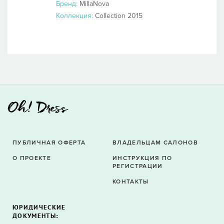
Бренд:
MillaNova
Коллекция:
Collection 2015
ПУБЛИЧНАЯ ОФЕРТА
ВЛАДЕЛЬЦАМ САЛОНОВ
О ПРОЕКТЕ
ИНСТРУКЦИЯ ПО
РЕГИСТРАЦИИ
КОНТАКТЫ
ЮРИДИЧЕСКИЕ
ДОКУМЕНТЫ: