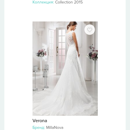
Коллекция:
Collection 2015
Verona
Бренд:
MillaNova