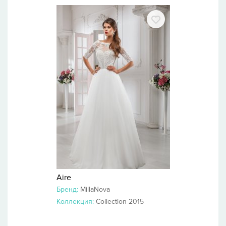
Aire
Бренд:
MillaNova
Коллекция:
Collection 2015