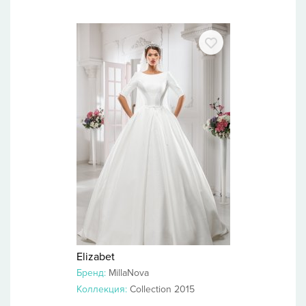
Elizabet
Бренд:
MillaNova
Коллекция:
Collection 2015