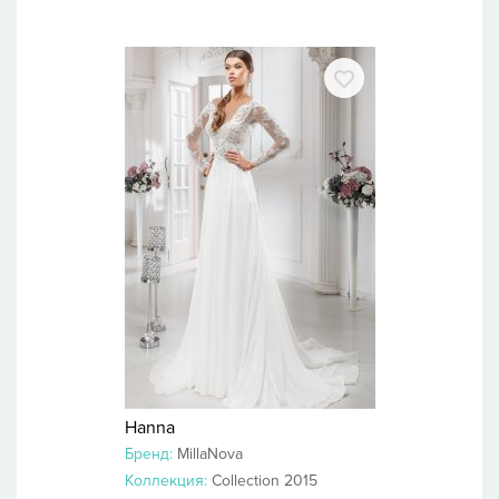
Hanna
Бренд:
MillaNova
Коллекция:
Collection 2015