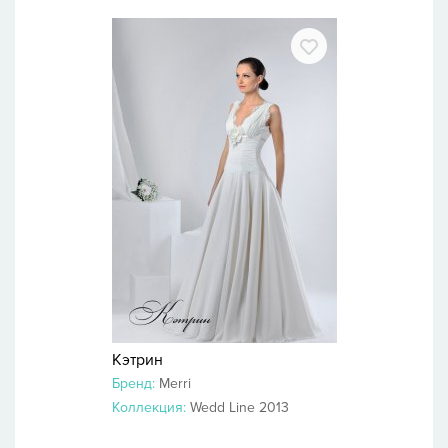
Кэтрин
Бренд:
Merri
Коллекция:
Wedd Line 2013