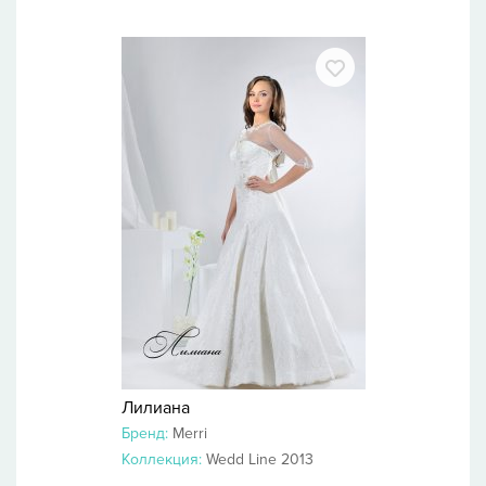
Лилиана
Бренд:
Merri
Коллекция:
Wedd Line 2013