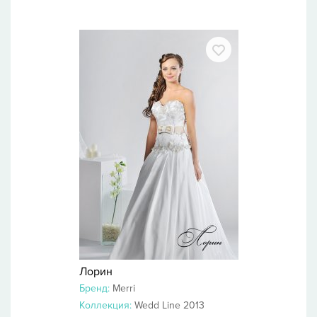
Лорин
Бренд:
Merri
Коллекция:
Wedd Line 2013