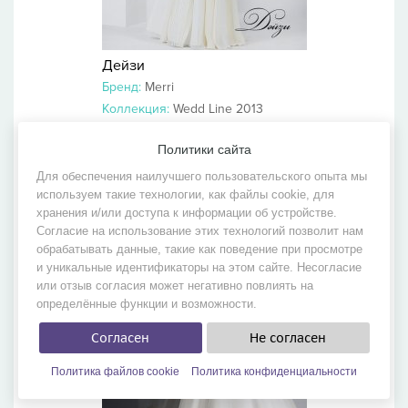
Дейзи
Бренд:
Merri
Коллекция:
Wedd Line 2013
Политики сайта
Для обеспечения наилучшего пользовательского опыта мы
используем такие технологии, как файлы cookie, для
хранения и/или доступа к информации об устройстве.
Согласие на использование этих технологий позволит нам
обрабатывать данные, такие как поведение при просмотре
и уникальные идентификаторы на этом сайте. Несогласие
или отзыв согласия может негативно повлиять на
определённые функции и возможности.
Согласен
Не согласен
Политика файлов cookie
Политика конфиденциальности