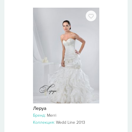
Леруа
Бренд:
Merri
Коллекция:
Wedd Line 2013