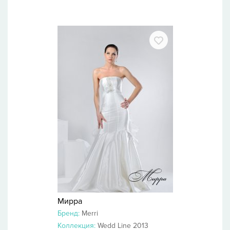
Мирра
Бренд:
Merri
Коллекция:
Wedd Line 2013