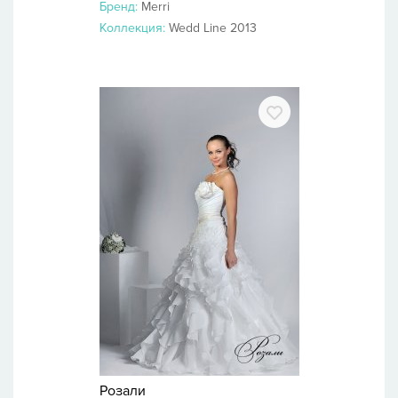
Бренд:
Merri
Коллекция:
Wedd Line 2013
Розали