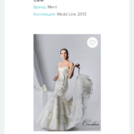
Сати
Бренд:
Merri
Коллекция:
Wedd Line 2013