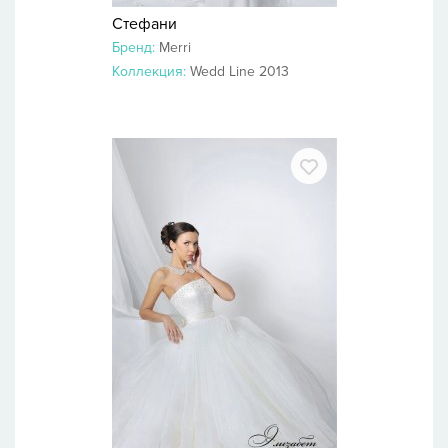
Стефани
Бренд:
Merri
Коллекция:
Wedd Line 2013