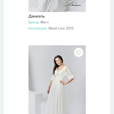
Даниэль
Бренд:
Merri
Коллекция:
Wedd Line 2013