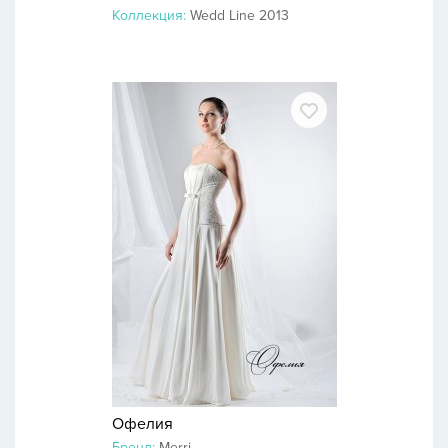
Коллекция:
Wedd Line 2013
Офелия
Бренд:
Merri