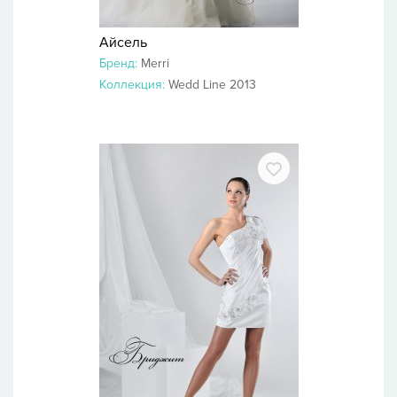
Айсель
Бренд:
Merri
Коллекция:
Wedd Line 2013