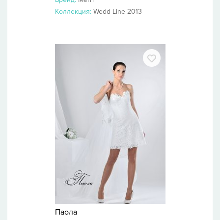
Коллекция:
Wedd Line 2013
Паола