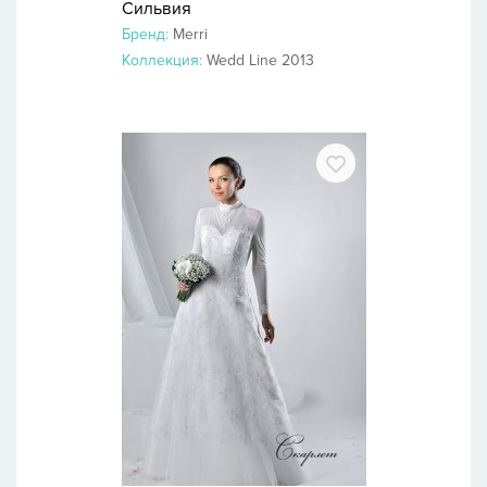
Сильвия
Бренд:
Merri
Коллекция:
Wedd Line 2013