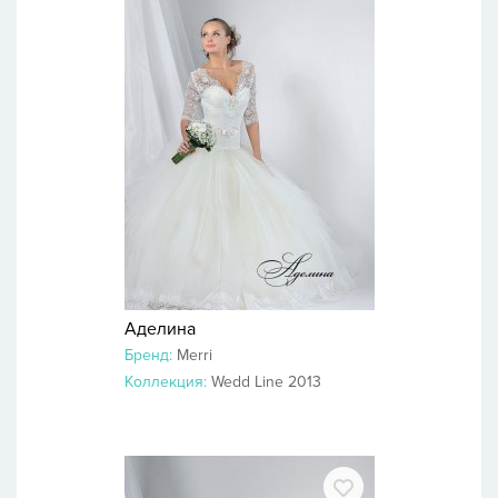
Аделина
Бренд:
Merri
Коллекция:
Wedd Line 2013