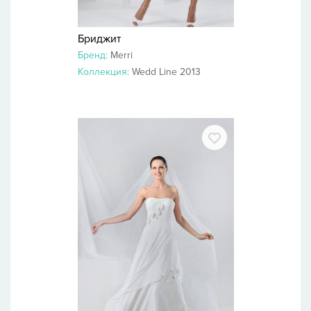
Бриджит
Бренд:
Merri
Коллекция:
Wedd Line 2013