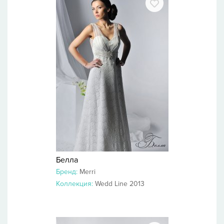
Белла
Бренд:
Merri
Коллекция:
Wedd Line 2013