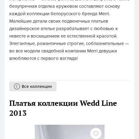
безупречная отделка кружевом составляют основу
каждой коллекции белорусского бренда Merri.
Малейшие детали своих подвенечных платьев
дизайнерское ателье разрабатывает с любовью к
невесте и восхищением ее естественной красотой.
Элегантные, романтичные строгие, соблазнительные —
во все модели свадебной компании Merri девушки
влюбляются с первого взгляда!
Все коллекции
Платья коллекции Wedd Line
2013