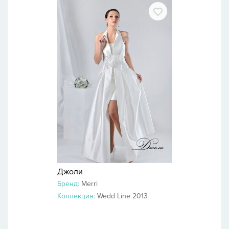
Джоли
Бренд:
Merri
Коллекция:
Wedd Line 2013