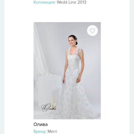
Коллекция:
Wedd Line 2013
Олива
Бренд:
Merri