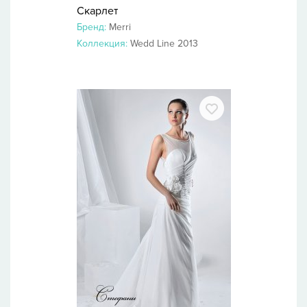
Скарлет
Бренд:
Merri
Коллекция:
Wedd Line 2013