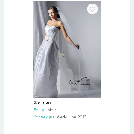
Жаклин
Бренд:
Merri
Коллекция:
Wedd Line 2013