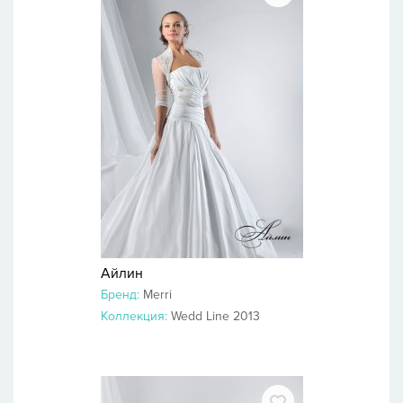
Айлин
Бренд:
Merri
Коллекция:
Wedd Line 2013