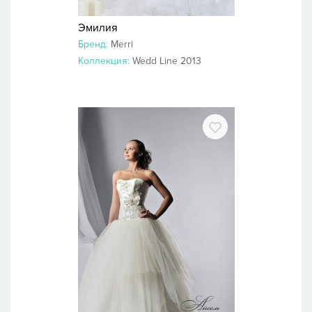
Эмилия
Бренд:
Merri
Коллекция:
Wedd Line 2013