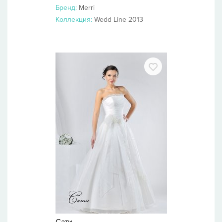
Бренд:
Merri
Коллекция:
Wedd Line 2013