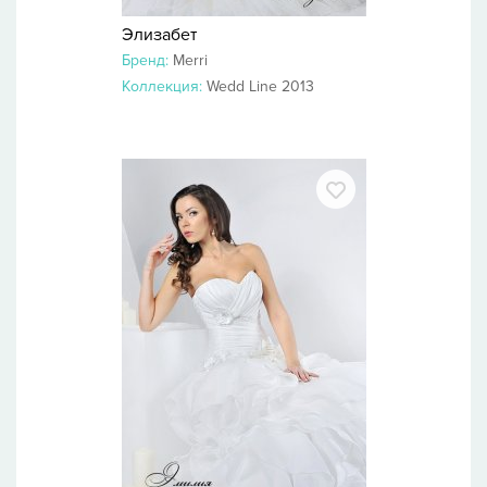
Элизабет
Бренд:
Merri
Коллекция:
Wedd Line 2013