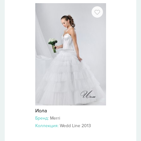
Иола
Бренд:
Merri
Коллекция:
Wedd Line 2013