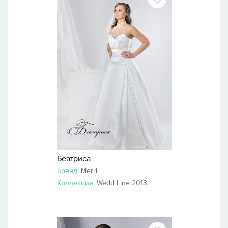
Беатриса
Бренд:
Merri
Коллекция:
Wedd Line 2013