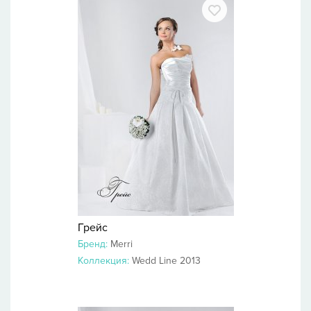
Грейс
Бренд:
Merri
Коллекция:
Wedd Line 2013