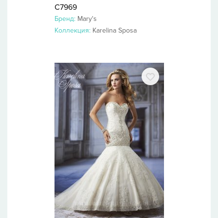
C7969
Бренд:
Mary's
Коллекция:
Karelina Sposa