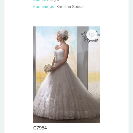
Коллекция:
Karelina Sposa
C7954