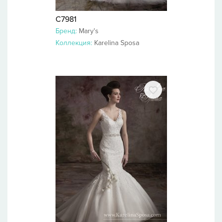
C7981
Бренд:
Mary's
Коллекция:
Karelina Sposa