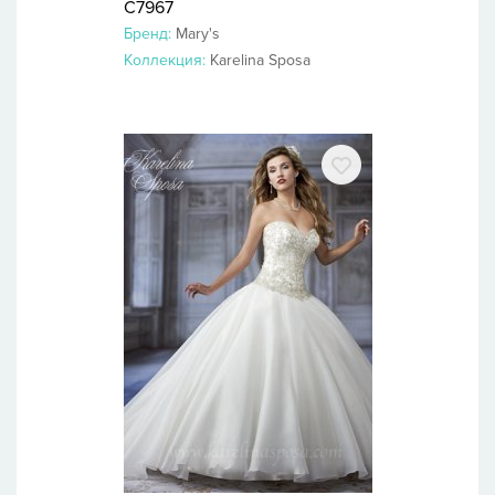
C7967
Бренд:
Mary's
Коллекция:
Karelina Sposa