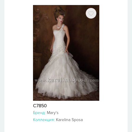
C7850
Бренд:
Mary's
Коллекция:
Karelina Sposa