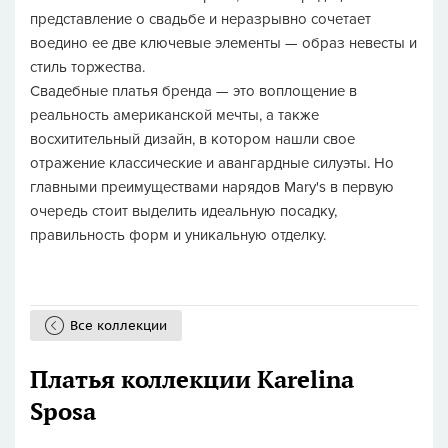
представление о свадьбе и неразрывно сочетает
воедино ее две ключевые элементы — образ невесты и
стиль торжества.
Свадебные платья бренда — это воплощение в
реальность американской мечты, а также
восхитительный дизайн, в котором нашли свое
отражение классические и авангардные силуэты. Но
главными преимуществами нарядов Mary's в первую
очередь стоит выделить идеальную посадку,
правильность форм и уникальную отделку.
Все коллекции
Платья коллекции Karelina
Sposa