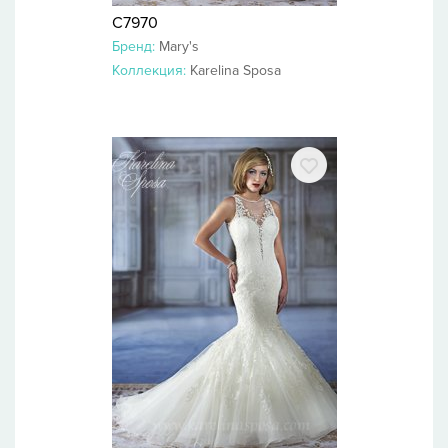
C7970
Бренд:
Mary's
Коллекция:
Karelina Sposa