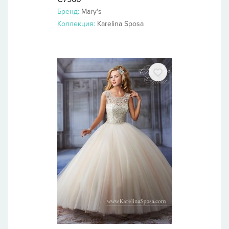
Бренд:
Mary's
Коллекция:
Karelina Sposa