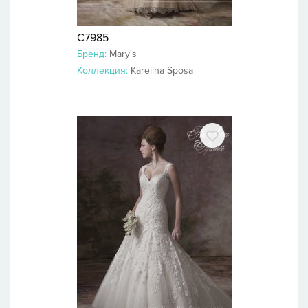
C7985
Бренд:
Mary's
Коллекция:
Karelina Sposa