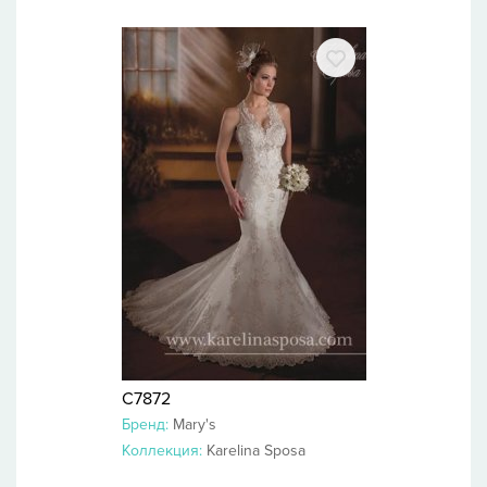
C7872
Бренд:
Mary's
Коллекция:
Karelina Sposa