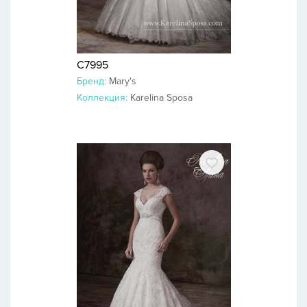
C7995
Бренд:
Mary's
Коллекция:
Karelina Sposa