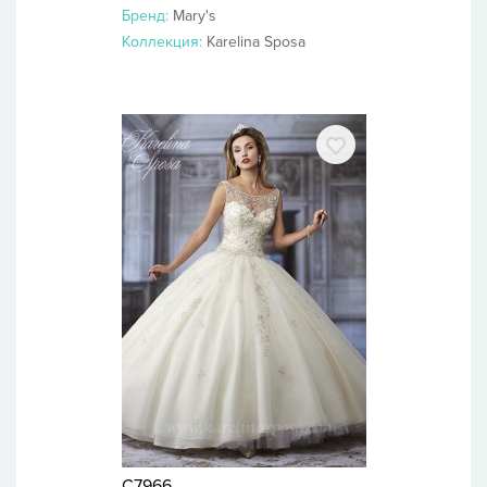
Бренд:
Mary's
Коллекция:
Karelina Sposa
C7966