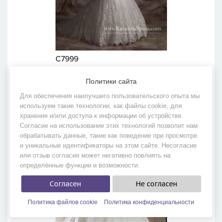
C7999
Бренд:
Mary's
Политики сайта
Коллекция:
Karelina Sposa
Для обеспечения наилучшего пользовательского опыта мы
используем такие технологии, как файлы cookie, для
хранения и/или доступа к информации об устройстве.
Согласие на использование этих технологий позволит нам
обрабатывать данные, такие как поведение при просмотре
и уникальные идентификаторы на этом сайте. Несогласие
или отзыв согласия может негативно повлиять на
определённые функции и возможности.
Согласен
Не согласен
Политика файлов cookie
Политика конфиденциальности