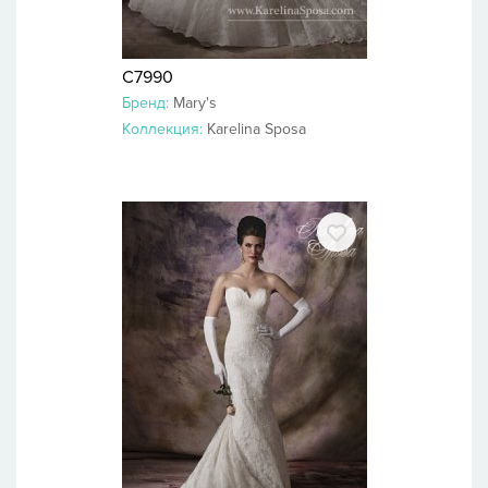
C7990
Бренд:
Mary's
Коллекция:
Karelina Sposa