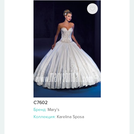
C7602
Бренд:
Mary's
Коллекция:
Karelina Sposa