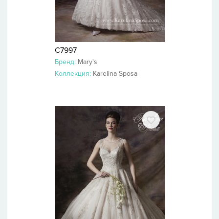
C7997
Бренд:
Mary's
Коллекция:
Karelina Sposa