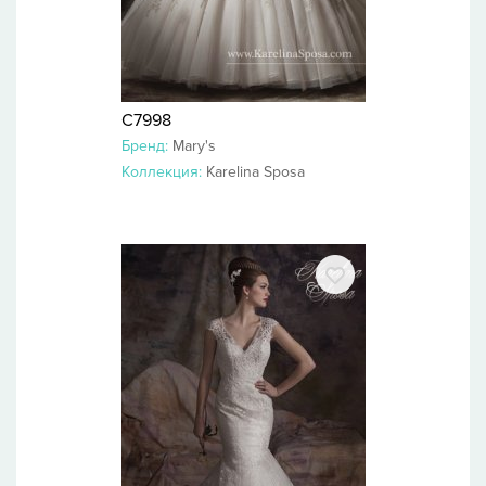
C7998
Бренд:
Mary's
Коллекция:
Karelina Sposa