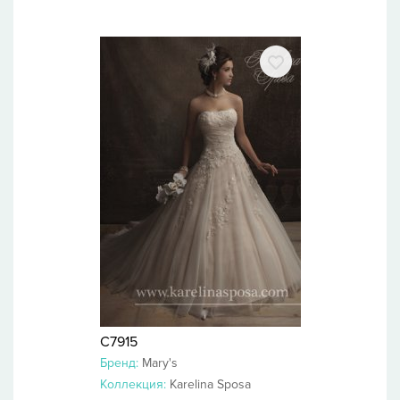
C7915
Бренд:
Mary's
Коллекция:
Karelina Sposa