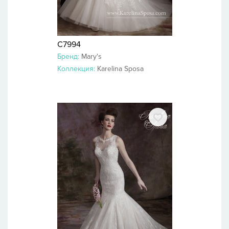
C7994
Бренд:
Mary's
Коллекция:
Karelina Sposa