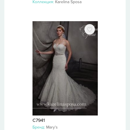
Коллекция:
Karelina Sposa
C7941
Бренд:
Mary's