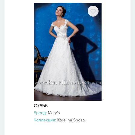
C7656
Бренд:
Mary's
Коллекция:
Karelina Sposa