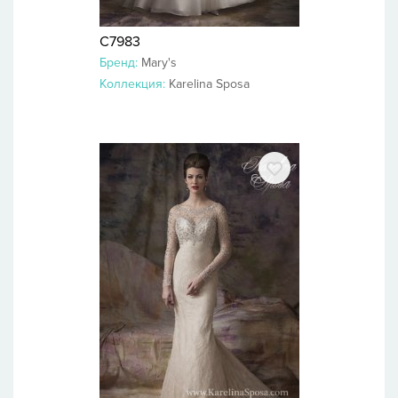
C7983
Бренд:
Mary's
Коллекция:
Karelina Sposa