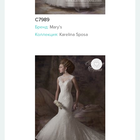
C7989
Бренд:
Mary's
Коллекция:
Karelina Sposa