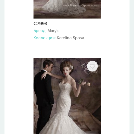
C7993
Бренд:
Mary's
Коллекция:
Karelina Sposa