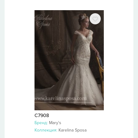
C7908
Бренд:
Mary's
Коллекция:
Karelina Sposa