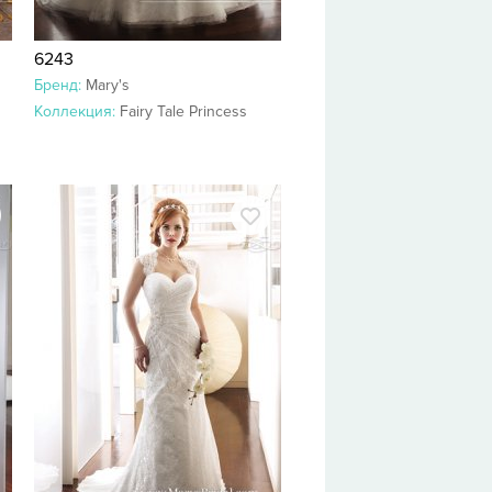
6243
Бренд:
Mary's
Коллекция:
Fairy Tale Princess