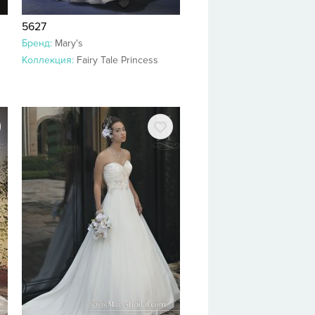
5627
Бренд:
Mary's
Коллекция:
Fairy Tale Princess