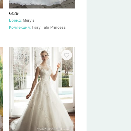
6129
Бренд:
Mary's
Коллекция:
Fairy Tale Princess