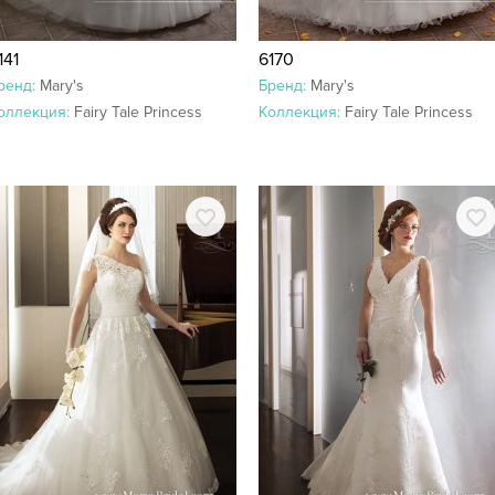
141
6170
ренд:
Mary's
Бренд:
Mary's
оллекция:
Fairy Tale Princess
Коллекция:
Fairy Tale Princess