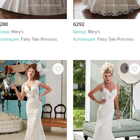
288
6292
ренд:
Mary's
Бренд:
Mary's
оллекция:
Fairy Tale Princess
Коллекция:
Fairy Tale Princess