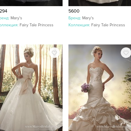
294
5600
ренд:
Mary's
Бренд:
Mary's
оллекция:
Fairy Tale Princess
Коллекция:
Fairy Tale Princess