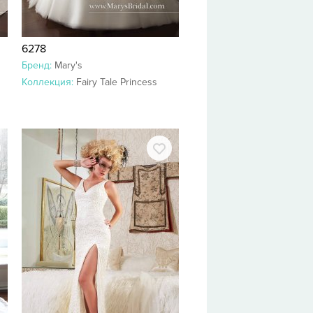
6278
Бренд:
Mary's
Коллекция:
Fairy Tale Princess