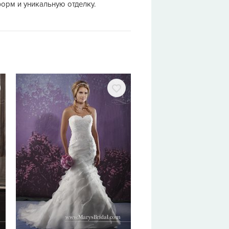
форм и уникальную отделку.