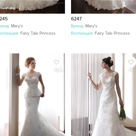
245
6247
ренд:
Mary's
Бренд:
Mary's
оллекция:
Fairy Tale Princess
Коллекция:
Fairy Tale Princess