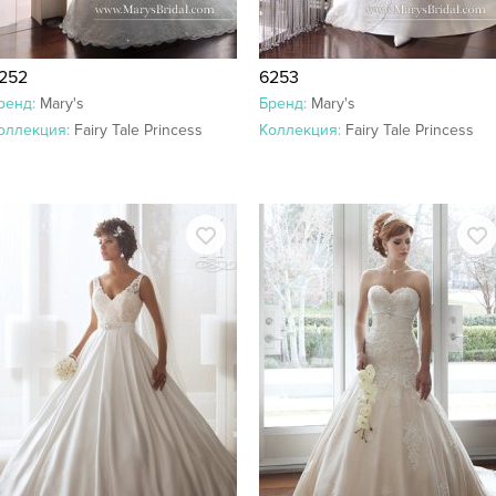
252
6253
ренд:
Mary's
Бренд:
Mary's
оллекция:
Fairy Tale Princess
Коллекция:
Fairy Tale Princess