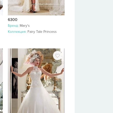
6300
Бренд:
Mary's
Коллекция:
Fairy Tale Princess