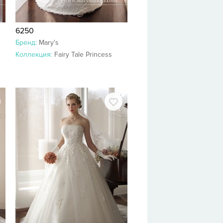
6250
Бренд:
Mary's
Коллекция:
Fairy Tale Princess