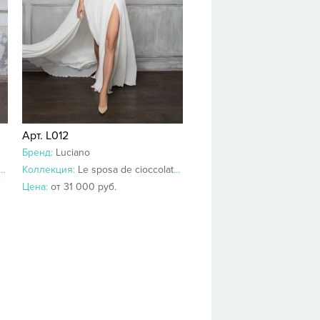
Арт. L012
Бренд:
Luciano
Коллекция:
Le sposa de cioccolato 2018-2017
Цена:
от 31 000 руб.