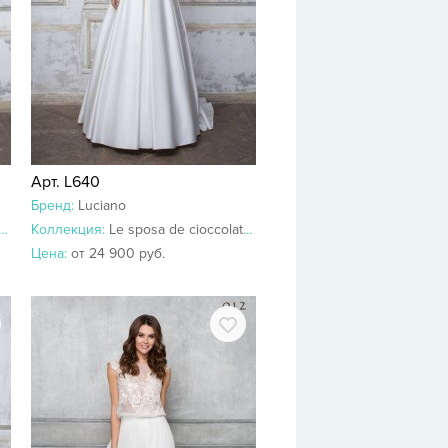
Арт. L640
Бренд:
Luciano
Коллекция:
Le sposa de cioccolato 2018-2017
Цена:
от 24 900 руб.