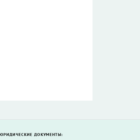
ЮРИДИЧЕСКИЕ ДОКУМЕНТЫ: