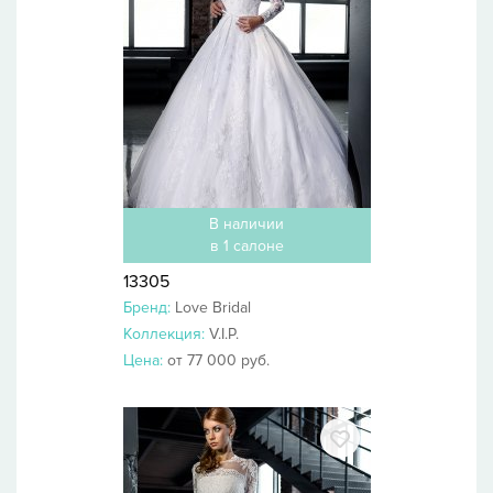
В наличии
в 1 салоне
13305
Бренд:
Love Bridal
Коллекция:
V.I.P.
Цена:
от 77 000 руб.