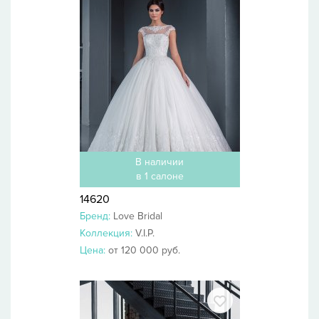
В наличии
в 1 салоне
14620
Бренд:
Love Bridal
Коллекция:
V.I.P.
Цена:
от 120 000 руб.