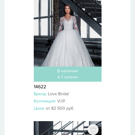
В наличии
в 1 салоне
14622
Бренд:
Love Bridal
Коллекция:
V.I.P.
Цена:
от 82 500 руб.