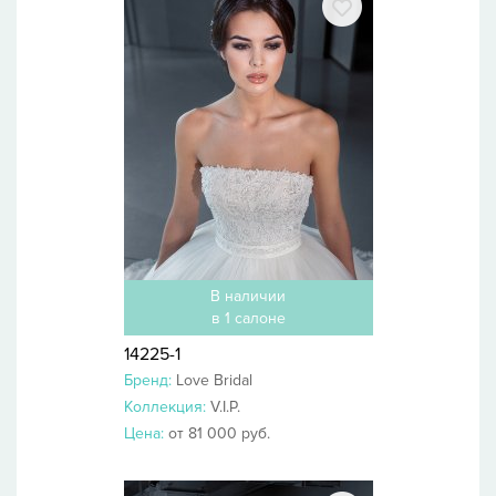
В наличии
в 1 салоне
14225-1
Бренд:
Love Bridal
Коллекция:
V.I.P.
Цена:
от 81 000 руб.