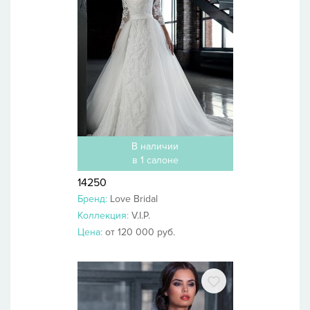
В наличии
в 1 салоне
14250
Бренд:
Love Bridal
Коллекция:
V.I.P.
Цена:
от 120 000 руб.