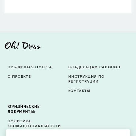
ПУБЛИЧНАЯ ОФЕРТА
ВЛАДЕЛЬЦАМ САЛОНОВ
О ПРОЕКТЕ
ИНСТРУКЦИЯ ПО
РЕГИСТРАЦИИ
КОНТАКТЫ
ЮРИДИЧЕСКИЕ
ДОКУМЕНТЫ:
ПОЛИТИКА
КОНФИДЕНЦИАЛЬНОСТИ
ПОЛИТИКА ФАЙЛОВ