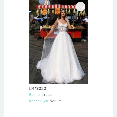
LR 18020
Бренд:
Liretta
Коллекция:
Nerium