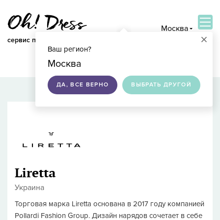
Москва
×
сервис по подбору свадебных платьев
Ваш регион?
ВОЙТИ
Москва
ДА, ВСЕ ВЕРНО
ВЫБРАТЬ ДРУГОЙ
Liretta
Украина
Торговая марка Liretta основана в 2017 году компанией
Pollardi Fashion Group. Дизайн нарядов сочетает в себе