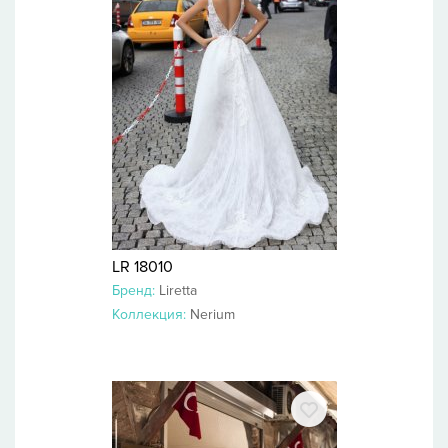
LR 18010
Бренд:
Liretta
Коллекция:
Nerium