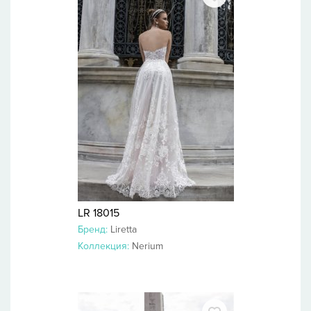
LR 18015
Бренд:
Liretta
Коллекция:
Nerium