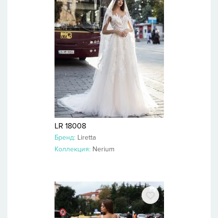
LR 18008
Бренд:
Liretta
Коллекция:
Nerium