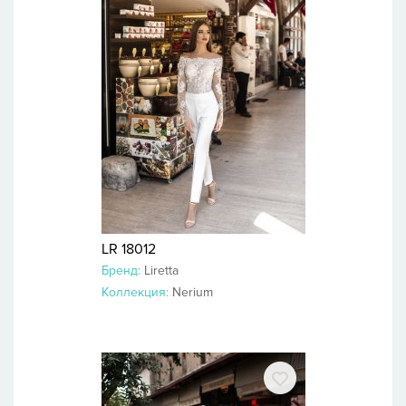
LR 18012
Бренд:
Liretta
Коллекция:
Nerium