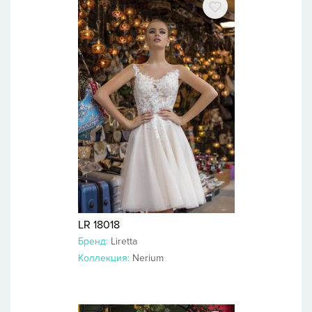
LR 18018
Бренд:
Liretta
Коллекция:
Nerium