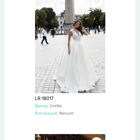
LR 18017
Бренд:
Liretta
Коллекция:
Nerium