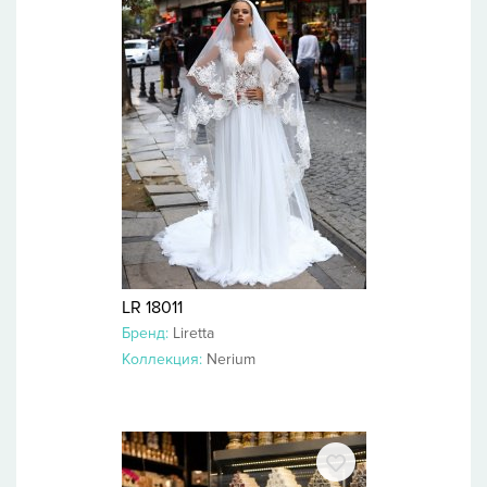
LR 18011
Бренд:
Liretta
Коллекция:
Nerium