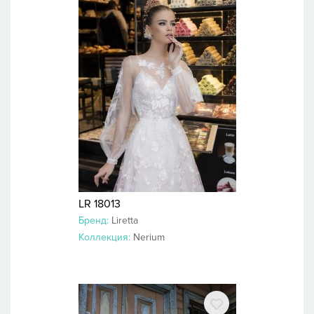
LR 18013
Бренд:
Liretta
Коллекция:
Nerium