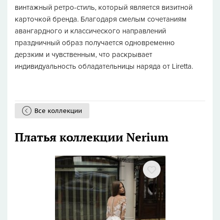
винтажный ретро-стиль, который является визитной
карточкой бренда. Благодаря смелым сочетаниям
авангардного и классического направлений
праздничный образ получается одновременно
дерзким и чувственным, что раскрывает
индивидуальность обладательницы наряда от Liretta.
Все коллекции
Платья коллекции Nerium