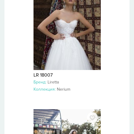
LR 18007
Бренд:
Liretta
Коллекция:
Nerium