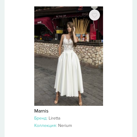
Marnis
Бренд:
Liretta
Коллекция:
Nerium