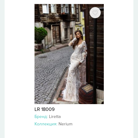
LR 18009
Бренд:
Liretta
Коллекция:
Nerium