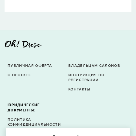
ПУБЛИЧНАЯ ОФЕРТА
ВЛАДЕЛЬЦАМ САЛОНОВ
О ПРОЕКТЕ
ИНСТРУКЦИЯ ПО
РЕГИСТРАЦИИ
КОНТАКТЫ
ЮРИДИЧЕСКИЕ
ДОКУМЕНТЫ:
ПОЛИТИКА
КОНФИДЕНЦИАЛЬНОСТИ
ПОЛИТИКА ФАЙЛОВ