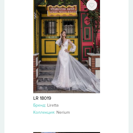
LR 18019
Бренд:
Liretta
Коллекция:
Nerium