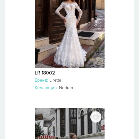
LR 18002
Бренд:
Liretta
Коллекция:
Nerium