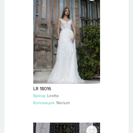
LR 18016
Бренд:
Liretta
Коллекция:
Nerium