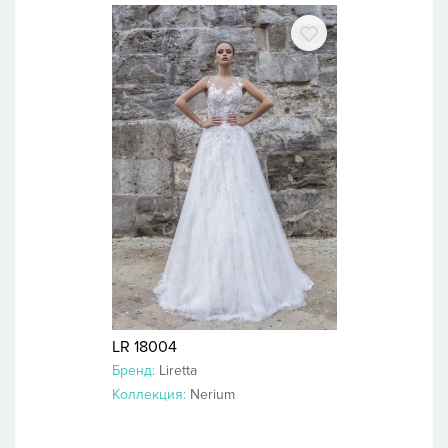
LR 18004
Бренд:
Liretta
Коллекция:
Nerium