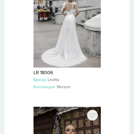
LR 18006
Бренд:
Liretta
Коллекция:
Nerium