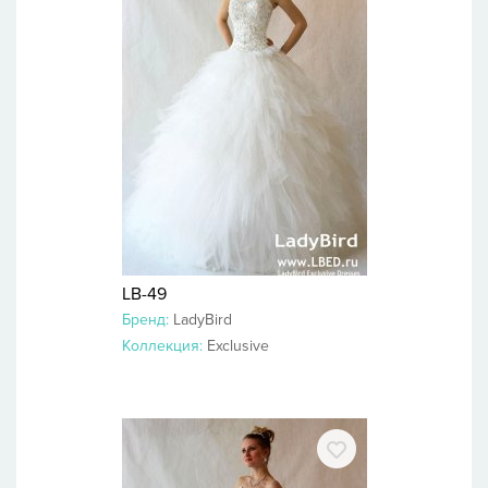
LB-49
Бренд:
LadyBird
Коллекция:
Exclusive