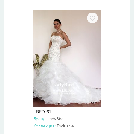
LBED-61
Бренд:
LadyBird
Коллекция:
Exclusive