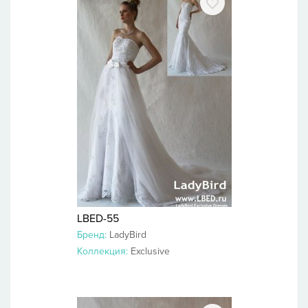
LBED-55
Бренд:
LadyBird
Коллекция:
Exclusive