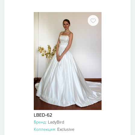
LBED-62
Бренд:
LadyBird
Коллекция:
Exclusive