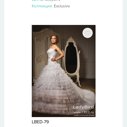
Коллекция:
Exclusive
LBED-79