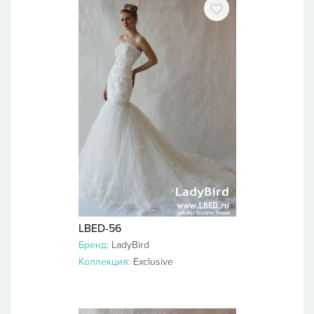
LBED-56
Бренд:
LadyBird
Коллекция:
Exclusive