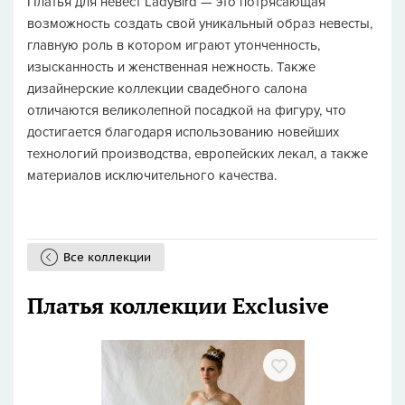
Платья для невест LadyBird — это потрясающая
возможность создать свой уникальный образ невесты,
главную роль в котором играют утонченность,
изысканность и женственная нежность. Также
дизайнерские коллекции свадебного салона
отличаются великолепной посадкой на фигуру, что
достигается благодаря использованию новейших
технологий производства, европейских лекал, а также
материалов исключительного качества.
Все коллекции
Платья коллекции Exclusive