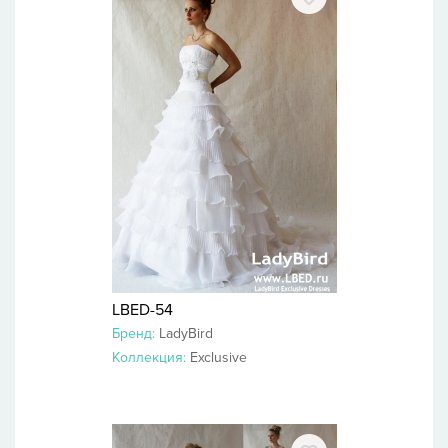
LBED-54
Бренд:
LadyBird
Коллекция:
Exclusive