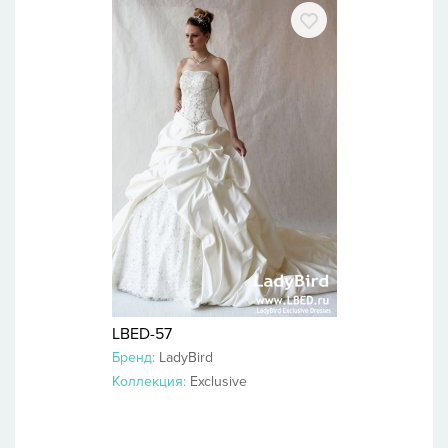
LBED-57
Бренд:
LadyBird
Коллекция:
Exclusive