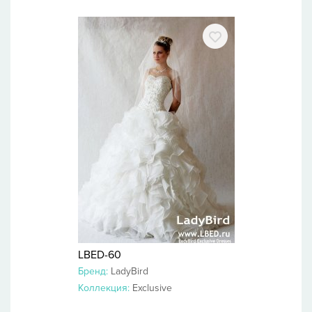
LBED-60
Бренд:
LadyBird
Коллекция:
Exclusive