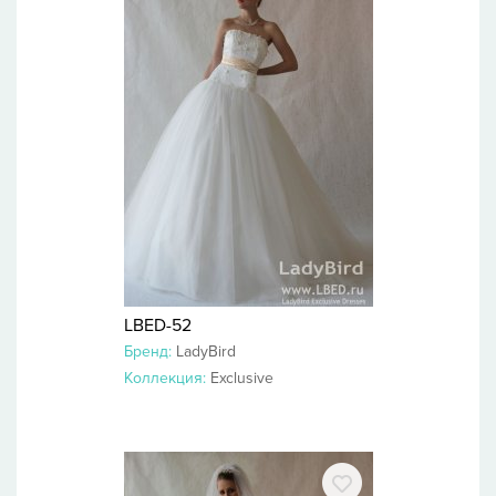
LBED-52
Бренд:
LadyBird
Коллекция:
Exclusive