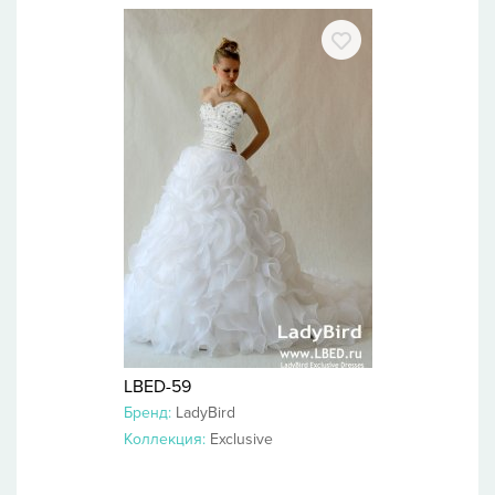
LBED-59
Бренд:
LadyBird
Коллекция:
Exclusive