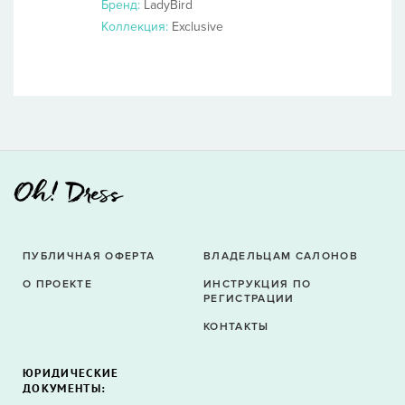
Бренд:
LadyBird
Коллекция:
Exclusive
ПУБЛИЧНАЯ ОФЕРТА
ВЛАДЕЛЬЦАМ САЛОНОВ
О ПРОЕКТЕ
ИНСТРУКЦИЯ ПО
РЕГИСТРАЦИИ
КОНТАКТЫ
ЮРИДИЧЕСКИЕ
ДОКУМЕНТЫ: