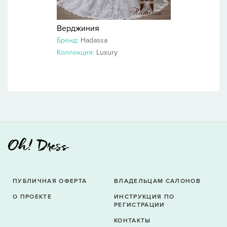
Верджиния
Бренд:
Hadassa
Коллекция:
Luxury
ПУБЛИЧНАЯ ОФЕРТА
ВЛАДЕЛЬЦАМ САЛОНОВ
О ПРОЕКТЕ
ИНСТРУКЦИЯ ПО
РЕГИСТРАЦИИ
КОНТАКТЫ