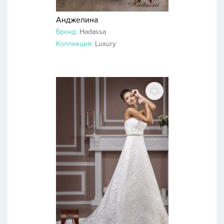
Анджелина
Бренд:
Hadassa
Коллекция:
Luxury