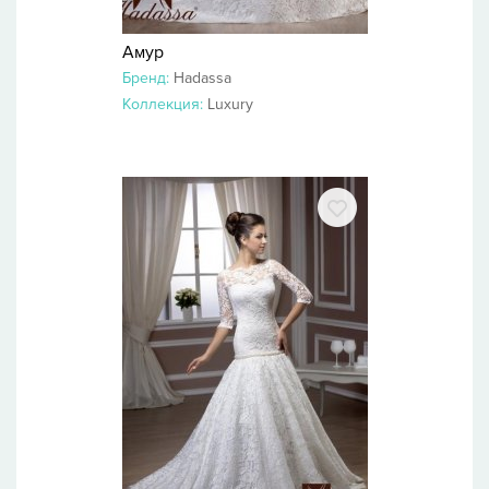
Амур
Бренд:
Hadassa
Коллекция:
Luxury