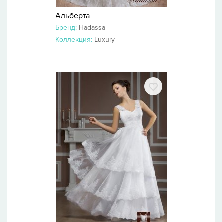
Альберта
Бренд:
Hadassa
Коллекция:
Luxury