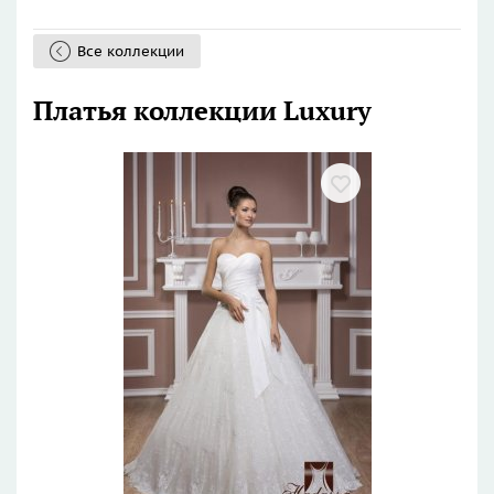
Все коллекции
Платья коллекции Luxury