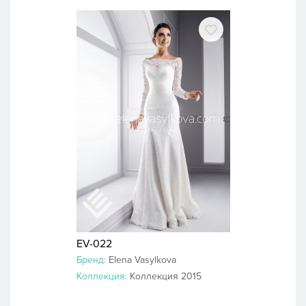
EV-022
Бренд:
Elena Vasylkova
Коллекция:
Коллекция 2015