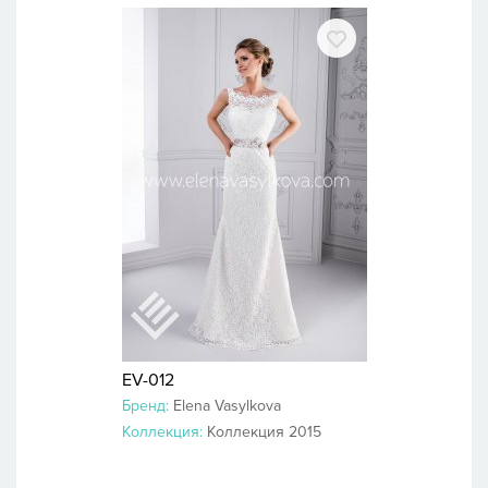
EV-012
Бренд:
Elena Vasylkova
Коллекция:
Коллекция 2015