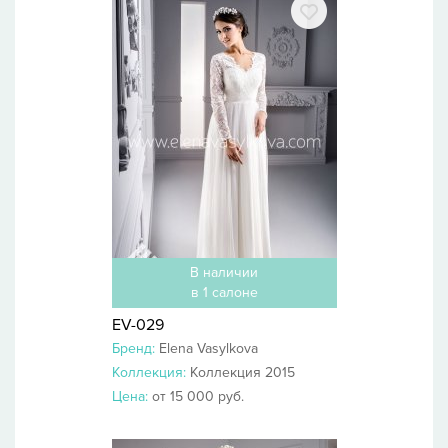
В наличии
в 1 салоне
EV-029
Бренд:
Elena Vasylkova
Коллекция:
Коллекция 2015
Цена:
от 15 000 руб.