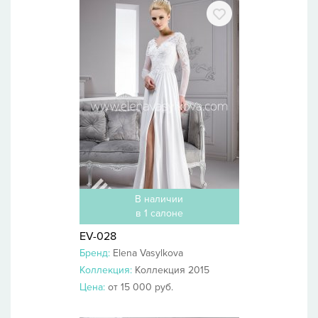
В наличии
в 1 салоне
EV-028
Бренд:
Elena Vasylkova
Коллекция:
Коллекция 2015
Цена:
от 15 000 руб.