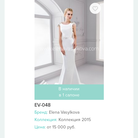
В наличии
в 1 салоне
EV-048
Бренд:
Elena Vasylkova
Коллекция:
Коллекция 2015
Цена:
от 15 000 руб.