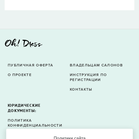
ПУБЛИЧНАЯ ОФЕРТА
ВЛАДЕЛЬЦАМ САЛОНОВ
О ПРОЕКТЕ
ИНСТРУКЦИЯ ПО
РЕГИСТРАЦИИ
КОНТАКТЫ
ЮРИДИЧЕСКИЕ
ДОКУМЕНТЫ:
ПОЛИТИКА
КОНФИДЕНЦИАЛЬНОСТИ
ПОЛИТИКА ФАЙЛОВ
Политики сайта