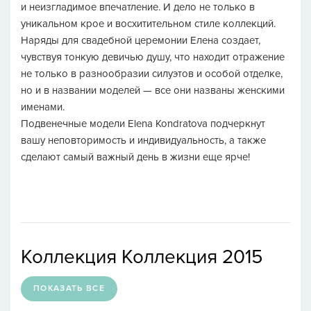
и неизгладимое впечатление. И дело не только в
уникальном крое и восхитительном стиле коллекций.
Наряды для свадебной церемонии Елена создает,
чувствуя тонкую девичью душу, что находит отражение
не только в разнообразии силуэтов и особой отделке,
но и в названии моделей — все они названы женскими
именами.
Подвенечные модели Elena Kondratova подчеркнут
вашу неповторимость и индивидуальность, а также
сделают самый важный день в жизни еще ярче!
Коллекция Коллекция 2015
ПОКАЗАТЬ ВСЕ