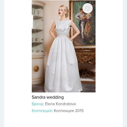
Sandra wedding
Бренд:
Elena Kondratova
Коллекция:
Коллекция 2015