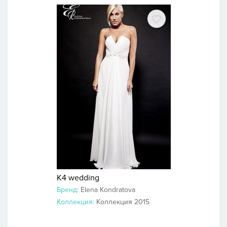
K4 wedding
Бренд:
Elena Kondratova
Коллекция:
Коллекция 2015