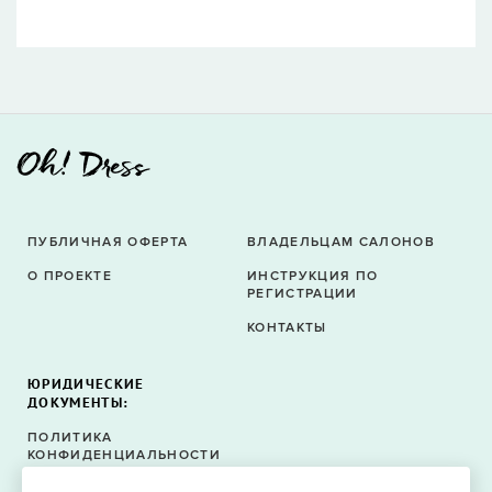
ПУБЛИЧНАЯ ОФЕРТА
ВЛАДЕЛЬЦАМ САЛОНОВ
О ПРОЕКТЕ
ИНСТРУКЦИЯ ПО
РЕГИСТРАЦИИ
КОНТАКТЫ
ЮРИДИЧЕСКИЕ
ДОКУМЕНТЫ:
ПОЛИТИКА
КОНФИДЕНЦИАЛЬНОСТИ
ПОЛИТИКА ФАЙЛОВ