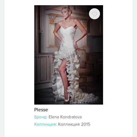
Plesse
Бренд:
Elena Kondratova
Коллекция:
Коллекция 2015