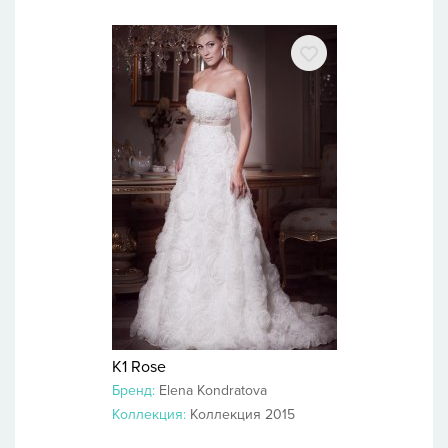
K1 Rose
Бренд:
Elena Kondratova
Коллекция:
Коллекция 2015