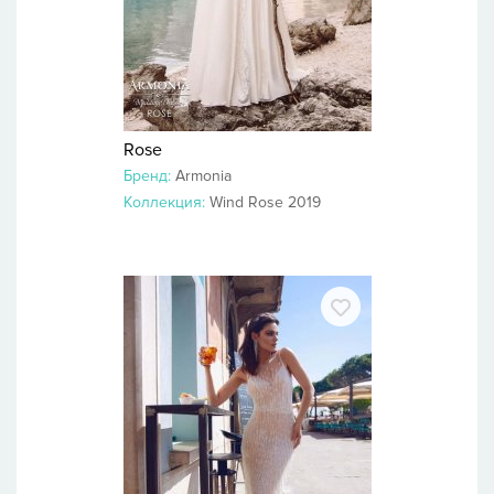
Rose
Бренд:
Armonia
Коллекция:
Wind Rose 2019