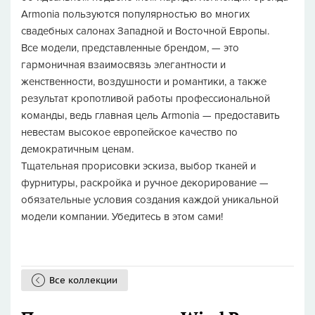
Armonia пользуются популярностью во многих
свадебных салонах Западной и Восточной Европы.
Все модели, представленные брендом, — это
гармоничная взаимосвязь элегантности и
женственности, воздушности и романтики, а также
результат кропотливой работы профессиональной
команды, ведь главная цель Armonia — предоставить
невестам высокое европейское качество по
демократичным ценам.
Тщательная прорисовки эскиза, выбор тканей и
фурнитуры, раскройка и ручное декорирование —
обязательные условия создания каждой уникальной
модели компании. Убедитесь в этом сами!
Все коллекции