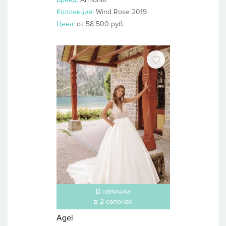
Коллекция:
Wind Rose 2019
Цена:
от 58 500 руб.
В наличии
в 2 салонах
Agel