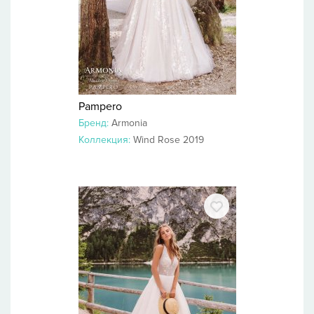
Pampero
Бренд:
Armonia
Коллекция:
Wind Rose 2019