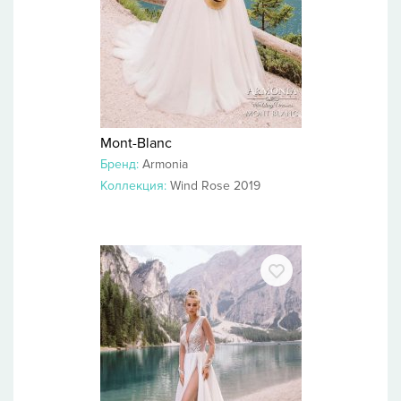
Mont-Blanc
Бренд:
Armonia
Коллекция:
Wind Rose 2019