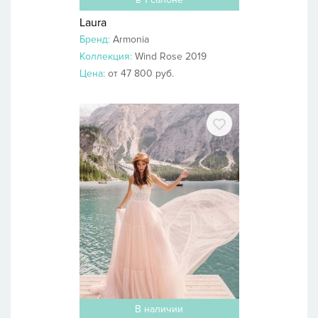
Laura
Бренд:
Armonia
Коллекция:
Wind Rose 2019
Цена:
от 47 800 руб.
В наличии