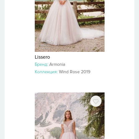
Lissero
Бренд:
Armonia
Коллекция:
Wind Rose 2019