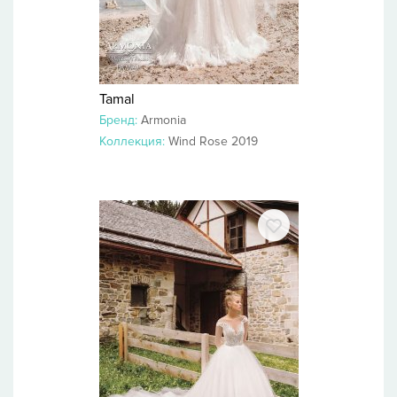
Tamal
Бренд:
Armonia
Коллекция:
Wind Rose 2019