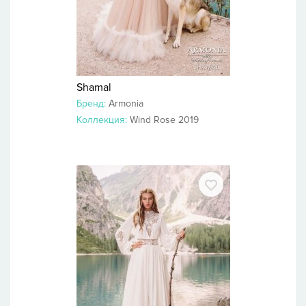
Shamal
Бренд:
Armonia
Коллекция:
Wind Rose 2019