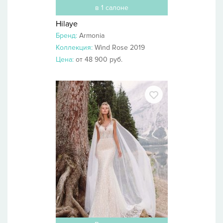
в 1 салоне
Hilaye
Бренд:
Armonia
Коллекция:
Wind Rose 2019
Цена:
от 48 900 руб.