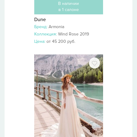
В наличии
в 1 салоне
Dune
Бренд:
Armonia
Коллекция:
Wind Rose 2019
Цена:
от 45 200 руб.