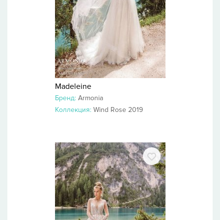
Madeleine
Бренд:
Armonia
Коллекция:
Wind Rose 2019