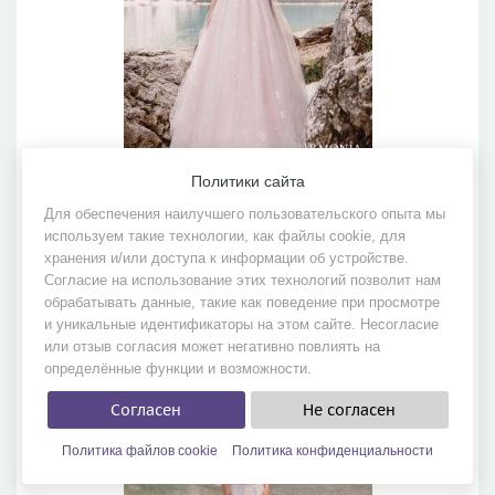
Политики сайта
Hedley
Для обеспечения наилучшего пользовательского опыта мы
используем такие технологии, как файлы cookie, для
Бренд:
Armonia
хранения и/или доступа к информации об устройстве.
Коллекция:
Wind Rose 2019
Согласие на использование этих технологий позволит нам
обрабатывать данные, такие как поведение при просмотре
и уникальные идентификаторы на этом сайте. Несогласие
или отзыв согласия может негативно повлиять на
определённые функции и возможности.
Согласен
Не согласен
Политика файлов cookie
Политика конфиденциальности