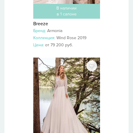
В наличии
в 1 салоне
Breeze
Бренд:
Armonia
Коллекция:
Wind Rose 2019
Цена:
от 79 200 руб.