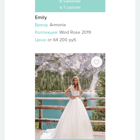
В наличии
в 1 салоне
Emily
Бренд:
Armonia
Коллекция:
Wind Rose 2019
Цена:
от 64 200 руб.