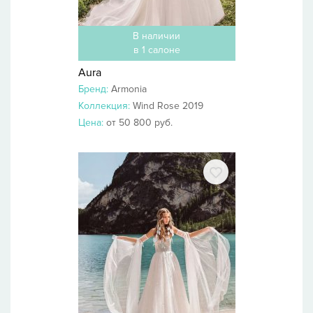
В наличии
в 1 салоне
Aura
Бренд:
Armonia
Коллекция:
Wind Rose 2019
Цена:
от 50 800 руб.