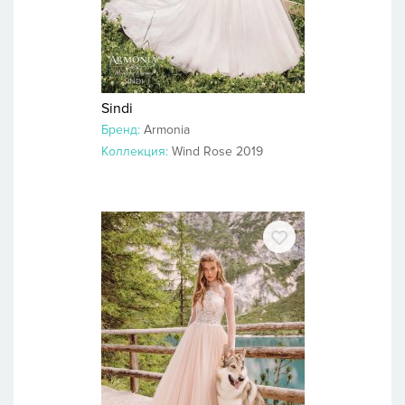
Sindi
Бренд:
Armonia
Коллекция:
Wind Rose 2019