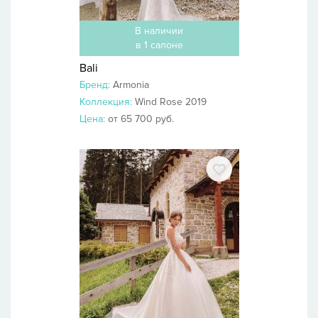
В наличии
в 1 салоне
Bali
Бренд:
Armonia
Коллекция:
Wind Rose 2019
Цена:
от 65 700 руб.