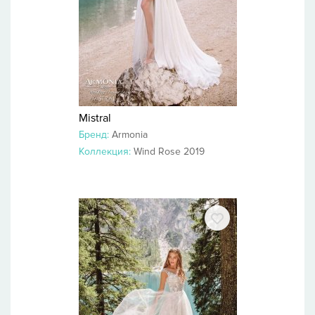
Mistral
Бренд:
Armonia
Коллекция:
Wind Rose 2019