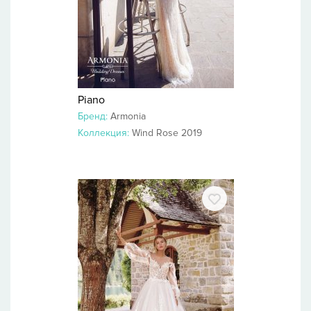
Piano
Бренд:
Armonia
Коллекция:
Wind Rose 2019