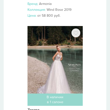
Бренд:
Armonia
Коллекция:
Wind Rose 2019
Цена:
от 58 800 руб.
В наличии
в 1 салоне