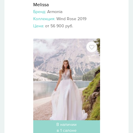
Melissa
Бренд:
Armonia
Коллекция:
Wind Rose 2019
Цена:
от 56 900 руб.
В наличии
в 1 салоне