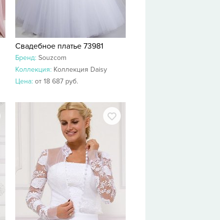
Свадебное платье 73981
Бренд:
Souzcom
Коллекция:
Коллекция Daisy
Цена:
от 18 687 руб.