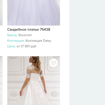
Свадебное платье 75438
Бренд:
Souzcom
Коллекция:
Коллекция Daisy
Цена:
от 17 901 руб.