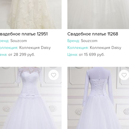
вадебное платье 12951
Свадебное платье 11268
ренд:
Souzcom
Бренд:
Souzcom
оллекция:
Коллекция Daisy
Коллекция:
Коллекция Daisy
ена:
от 28 299 руб.
Цена:
от 15 699 руб.