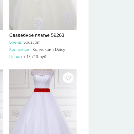
Свадебное платье 59263
Бренд:
Souzcom
Коллекция:
Коллекция Daisy
Цена:
от 17 743 руб.