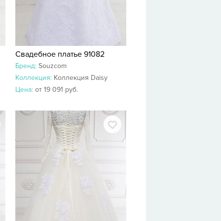
Свадебное платье 91082
Бренд:
Souzcom
Коллекция:
Коллекция Daisy
Цена:
от 19 091 руб.