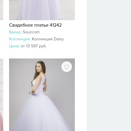
Свадебное платье 41242
Бренд:
Souzcom
Коллекция:
Коллекция Daisy
Цена:
от 13 597 руб.