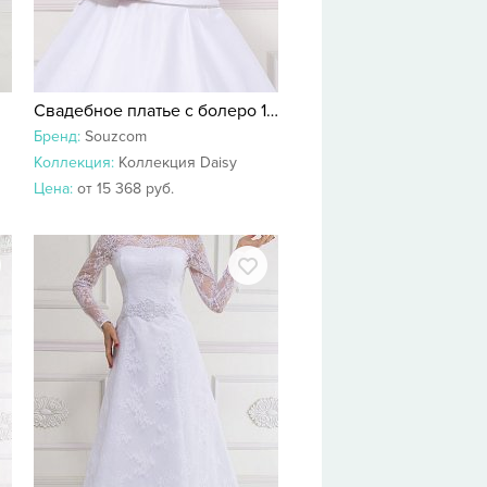
Свадебное платье с болеро 18999
Бренд:
Souzcom
Коллекция:
Коллекция Daisy
Цена:
от 15 368 руб.