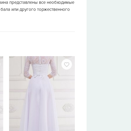
азина представлены все необходимые
 бала или другого торжественного