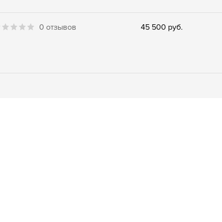
0 отзывов
45 500 руб.