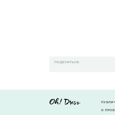
ПОДЕЛИТЬСЯ:
ПУБЛИ
О ПРОЕ