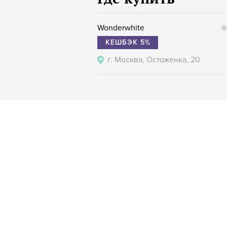
Wonderwhite
КЕШБЭК 5%
г. Москва, Остоженка, 20