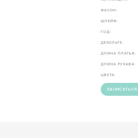
ФАСОН:
ШЛЕЙФ:
ГОД:
ДЕКОЛЬТЕ:
ДЛИНА ПЛАТЬЯ:
ДЛИНА РУКАВА:
ЦВЕТА:
ЗАПИСАТЬСЯ