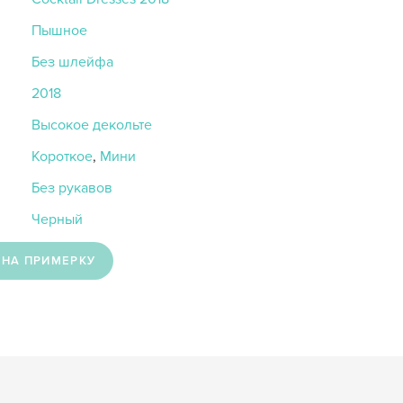
Пышное
Без шлейфа
2018
Высокое декольте
Короткое
,
Мини
Без рукавов
Черный
 НА ПРИМЕРКУ