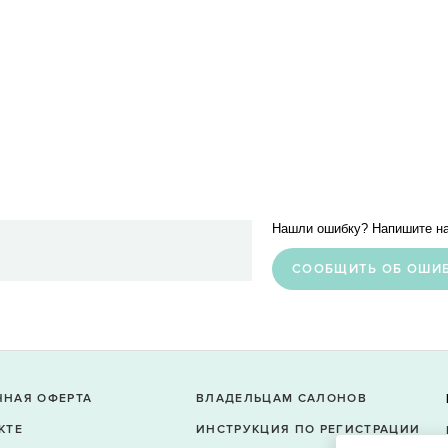
Нашли ошибку? Напишите на
CООБЩИТЬ ОБ ОШИ
ЧНАЯ ОФЕРТА
ВЛАДЕЛЬЦАМ САЛОНОВ
КТЕ
ИНСТРУКЦИЯ ПО РЕГИСТРАЦИИ