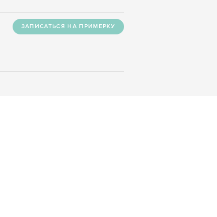
ЗАПИСАТЬСЯ НА ПРИМЕРКУ