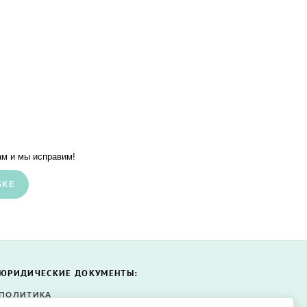
м и мы исправим!
БКЕ
ЮРИДИЧЕСКИЕ ДОКУМЕНТЫ:
ПОЛИТИКА
КОНФИДЕНЦИАЛЬНОСТИ