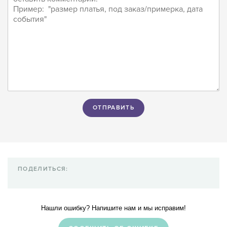
ПОДЕЛИТЬСЯ:
Нашли ошибку? Напишите нам и мы исправим!