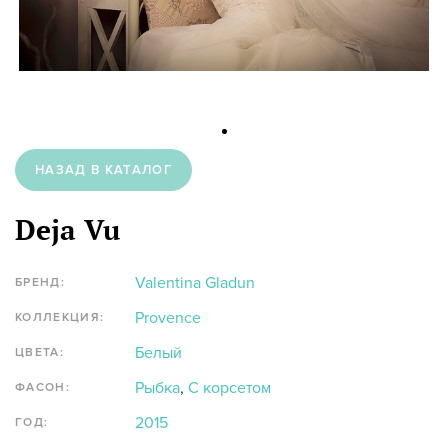
НАЗАД В КАТАЛОГ
Deja Vu
Valentina Gladun
БРЕНД:
Provence
КОЛЛЕКЦИЯ:
Белый
ЦВЕТА:
Рыбка
,
С корсетом
ФАСОН:
2015
ГОД: