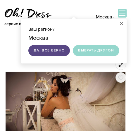
Москва
×
сервис по подбору свадебных платьев
Ваш регион?
ВОЙТИ
Москва
ДА, ВСЕ ВЕРНО
ВЫБРАТЬ ДРУГОЙ