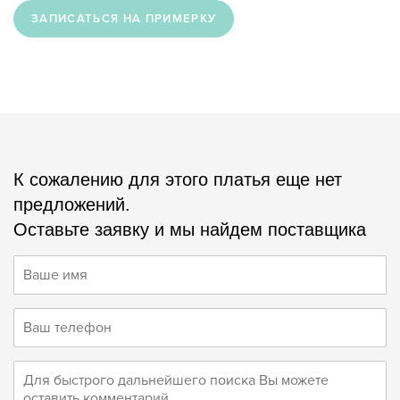
ЗАПИСАТЬСЯ НА ПРИМЕРКУ
К сожалению для этого платья еще нет
предложений.
Оставьте заявку и мы найдем поставщика