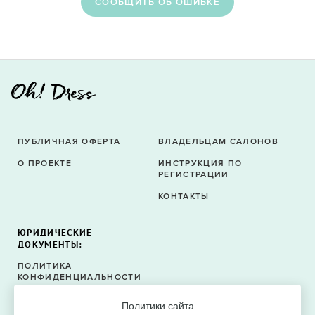
CООБЩИТЬ ОБ ОШИБКЕ
ПУБЛИЧНАЯ ОФЕРТА
ВЛАДЕЛЬЦАМ САЛОНОВ
О ПРОЕКТЕ
ИНСТРУКЦИЯ ПО
РЕГИСТРАЦИИ
КОНТАКТЫ
ЮРИДИЧЕСКИЕ
ДОКУМЕНТЫ:
ПОЛИТИКА
КОНФИДЕНЦИАЛЬНОСТИ
ПОЛИТИКА ФАЙЛОВ
Политики сайта
COOKIE