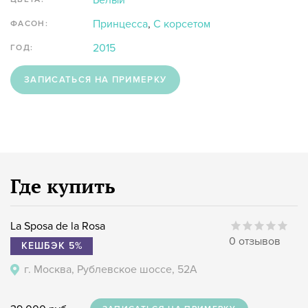
Белый
Принцесса
,
С корсетом
ФАСОН:
2015
ГОД:
ЗАПИСАТЬСЯ НА ПРИМЕРКУ
Где купить
La Sposa de la Rosa
0 отзывов
КЕШБЭК 5%
г. Москва, Рублевское шоссе, 52А