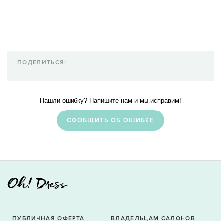
ПОДЕЛИТЬСЯ:
Нашли ошибку? Напишите нам и мы исправим!
CООБЩИТЬ ОБ ОШИБКЕ
ПУБЛИЧНАЯ ОФЕРТА
ВЛАДЕЛЬЦАМ САЛОНОВ