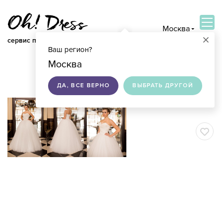
Москва
×
сервис по подбору свадебных платьев
Ваш регион?
ВОЙТИ
Москва
ДА, ВСЕ ВЕРНО
ВЫБРАТЬ ДРУГОЙ