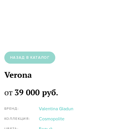
НАЗАД В КАТАЛОГ
Verona
от
39 000 руб.
Valentina Gladun
БРЕНД:
Cosmopolite
КОЛЛЕКЦИЯ:
ЦВЕТА: