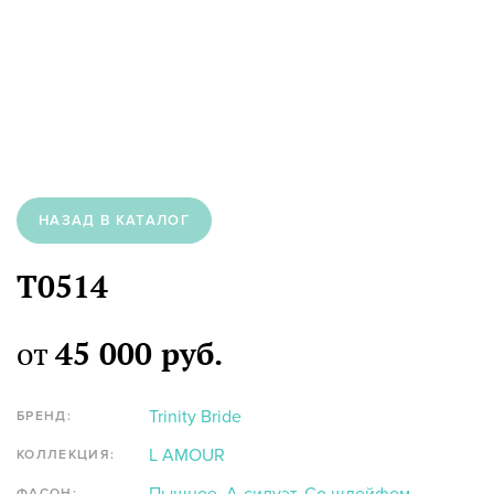
НАЗАД В КАТАЛОГ
T0514
от
45 000 руб.
Trinity Bride
БРЕНД:
L AMOUR
КОЛЛЕКЦИЯ:
ФАСОН: