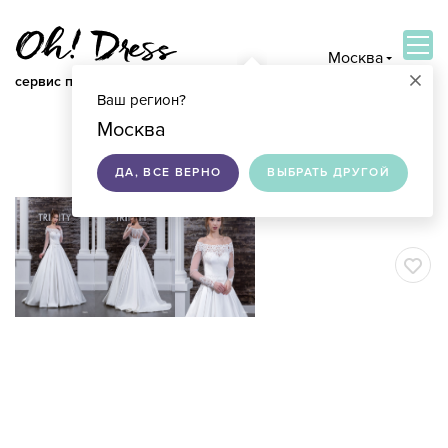
Москва
×
сервис по подбору свадебных платьев
Ваш регион?
ВОЙТИ
Москва
ДА, ВСЕ ВЕРНО
ВЫБРАТЬ ДРУГОЙ