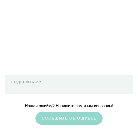
ПОДЕЛИТЬСЯ:
Нашли ошибку? Напишите нам и мы исправим!
CООБЩИТЬ ОБ ОШИБКЕ