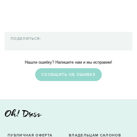
ПОДЕЛИТЬСЯ:
Нашли ошибку? Напишите нам и мы исправим!
CООБЩИТЬ ОБ ОШИБКЕ
ПУБЛИЧНАЯ ОФЕРТА
ВЛАДЕЛЬЦАМ САЛОНОВ