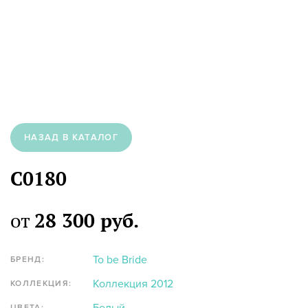
НАЗАД В КАТАЛОГ
C0180
от
28 300 руб.
To be Bride
БРЕНД:
Коллекция 2012
КОЛЛЕКЦИЯ:
ЦВЕТА: