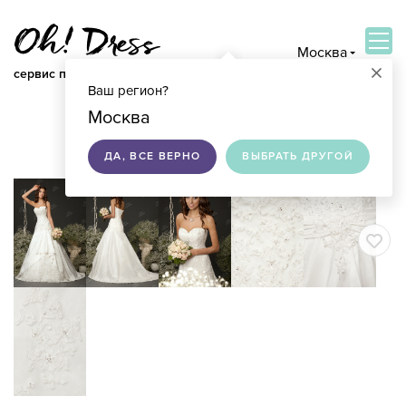
Москва
×
сервис по подбору свадебных платьев
Ваш регион?
ВОЙТИ
Москва
ДА, ВСЕ ВЕРНО
ВЫБРАТЬ ДРУГОЙ