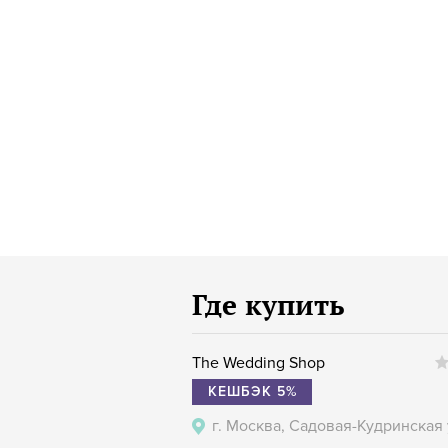
Где купить
The Wedding Shop
КЕШБЭК 5%