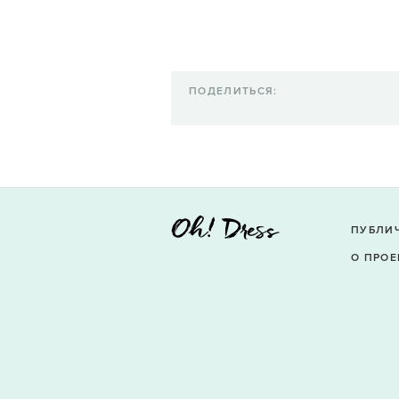
ПОДЕЛИТЬСЯ:
ПУБЛИ
О ПРОЕ