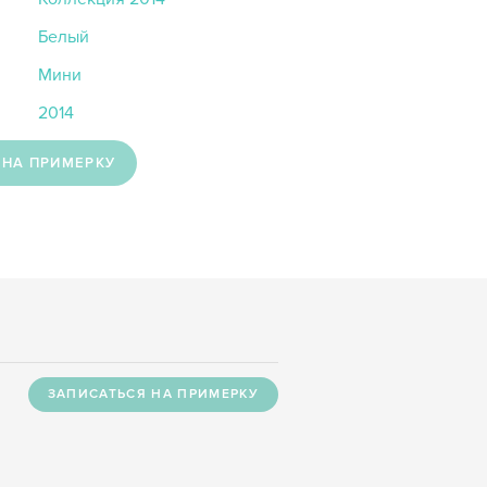
Белый
Мини
2014
 НА ПРИМЕРКУ
ЗАПИСАТЬСЯ НА ПРИМЕРКУ