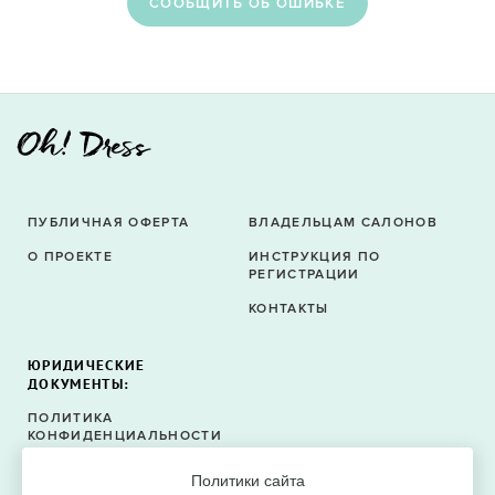
CООБЩИТЬ ОБ ОШИБКЕ
ПУБЛИЧНАЯ ОФЕРТА
ВЛАДЕЛЬЦАМ САЛОНОВ
О ПРОЕКТЕ
ИНСТРУКЦИЯ ПО
РЕГИСТРАЦИИ
КОНТАКТЫ
ЮРИДИЧЕСКИЕ
ДОКУМЕНТЫ:
ПОЛИТИКА
КОНФИДЕНЦИАЛЬНОСТИ
ПОЛИТИКА ФАЙЛОВ
Политики сайта
COOKIE