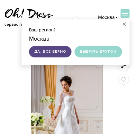
Москва
×
сервис по подбору свадебных платьев
Ваш регион?
ВОЙТИ
Москва
ДА, ВСЕ ВЕРНО
ВЫБРАТЬ ДРУГОЙ