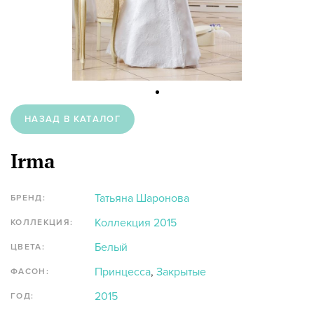
НАЗАД В КАТАЛОГ
Irma
Татьяна Шаронова
БРЕНД:
Коллекция 2015
КОЛЛЕКЦИЯ:
Белый
ЦВЕТА:
Принцесса
,
Закрытые
ФАСОН:
2015
ГОД: