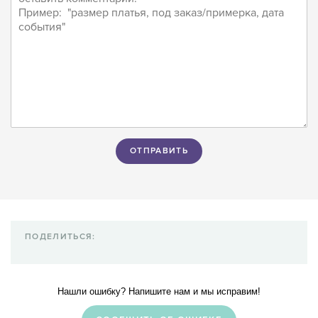
ПОДЕЛИТЬСЯ:
Нашли ошибку? Напишите нам и мы исправим!