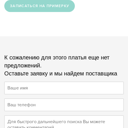
ЗАПИСАТЬСЯ НА ПРИМЕРКУ
К сожалению для этого платья еще нет
предложений.
Оставьте заявку и мы найдем поставщика