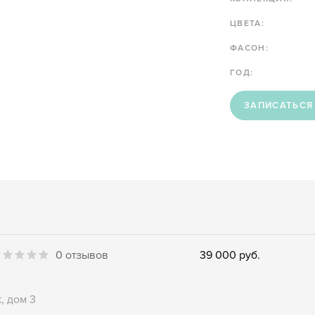
ЦВЕТА:
ФАСОН:
ГОД:
ЗАПИСАТЬСЯ
0 отзывов
39 000 руб.
, дом 3