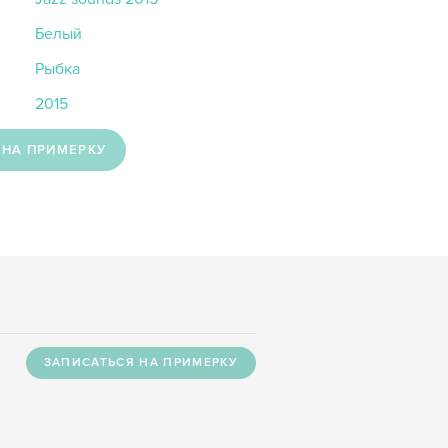
Белый
Рыбка
2015
 НА ПРИМЕРКУ
ЗАПИСАТЬСЯ НА ПРИМЕРКУ