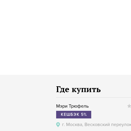
Где купить
Мэри Трюфель
КЕШБЭК 5%
г. Москва, Весковский переулок