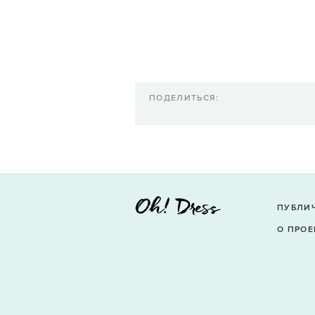
ПОДЕЛИТЬСЯ:
ПУБЛИ
О ПРОЕ