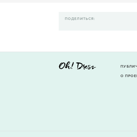
ПОДЕЛИТЬСЯ:
ПУБЛИ
О ПРОЕ