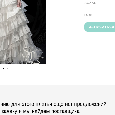
ФАСОН:
ГОД:
ЗАПИСАТЬСЯ
нию для этого платья еще нет предложений.
 заявку и мы найдем поставщика