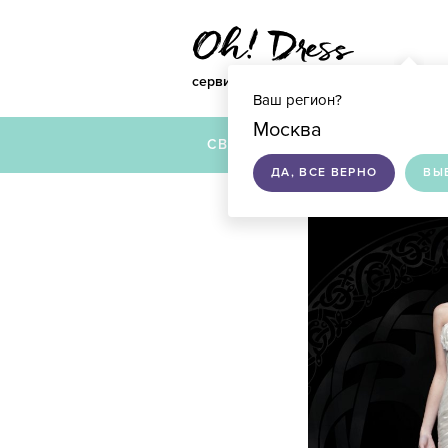
сервис по подбору свадебных платье
Ваш регион?
Москва
СВАДЕБНЫЕ ПЛАТЬЯ
ДА, ВСЕ ВЕРНО
ВЫ