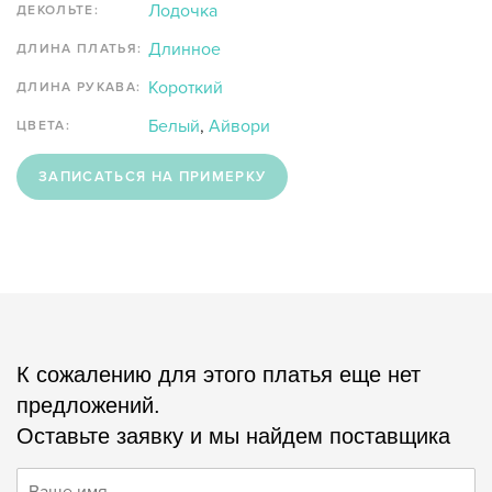
Лодочка
ДЕКОЛЬТЕ:
Длинное
ДЛИНА ПЛАТЬЯ:
Короткий
ДЛИНА РУКАВА:
Белый
,
Айвори
ЦВЕТА:
ЗАПИСАТЬСЯ НА ПРИМЕРКУ
К сожалению для этого платья еще нет
предложений.
Оставьте заявку и мы найдем поставщика