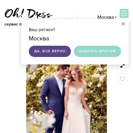
Москва
×
сервис по подбору свадебных платьев
Ваш регион?
ВОЙТИ
Москва
ДА, ВСЕ ВЕРНО
ВЫБРАТЬ ДРУГОЙ