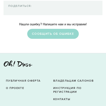
ПОДЕЛИТЬСЯ:
Нашли ошибку? Напишите нам и мы исправим!
CООБЩИТЬ ОБ ОШИБКЕ
ПУБЛИЧНАЯ ОФЕРТА
ВЛАДЕЛЬЦАМ САЛОНОВ
О ПРОЕКТЕ
ИНСТРУКЦИЯ ПО
РЕГИСТРАЦИИ
КОНТАКТЫ