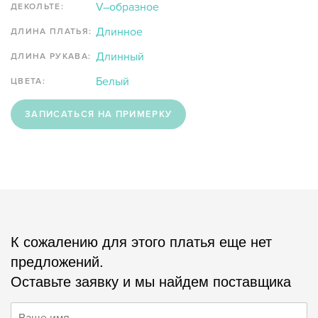
V–образное
ДЕКОЛЬТЕ:
Длинное
ДЛИНА ПЛАТЬЯ:
Длинный
ДЛИНА РУКАВА:
Белый
ЦВЕТА:
ЗАПИСАТЬСЯ НА ПРИМЕРКУ
К сожалению для этого платья еще нет
предложений.
Оставьте заявку и мы найдем поставщика