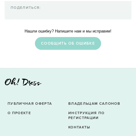
ПОДЕЛИТЬСЯ:
Нашли ошибку? Напишите нам и мы исправим!
CООБЩИТЬ ОБ ОШИБКЕ
ПУБЛИЧНАЯ ОФЕРТА
ВЛАДЕЛЬЦАМ САЛОНОВ
О ПРОЕКТЕ
ИНСТРУКЦИЯ ПО
РЕГИСТРАЦИИ
КОНТАКТЫ