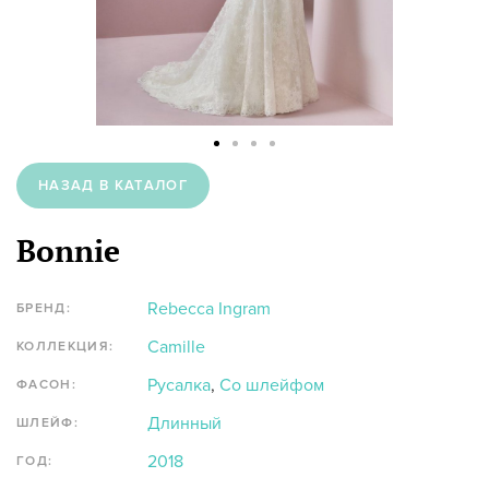
НАЗАД В КАТАЛОГ
Bonnie
Rebecca Ingram
БРЕНД:
Camille
КОЛЛЕКЦИЯ:
Русалка
,
Со шлейфом
ФАСОН:
Длинный
ШЛЕЙФ:
2018
ГОД: