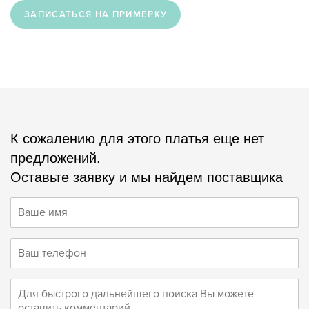
ЗАПИСАТЬСЯ НА ПРИМЕРКУ
К сожалению для этого платья еще нет
предложений.
Оставьте заявку и мы найдем поставщика