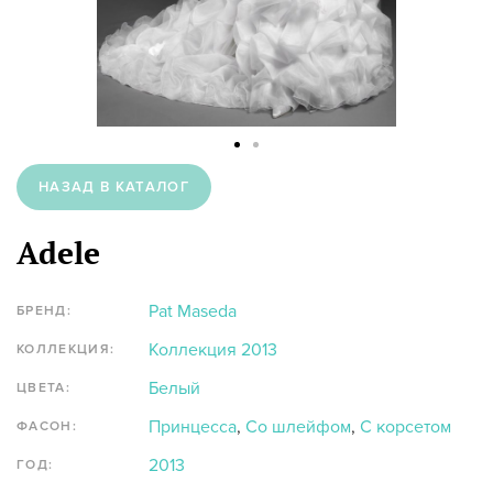
НАЗАД В КАТАЛОГ
Adele
Pat Maseda
БРЕНД:
Коллекция 2013
КОЛЛЕКЦИЯ:
Белый
ЦВЕТА:
Принцесса
,
Со шлейфом
,
С корсетом
ФАСОН:
2013
ГОД: