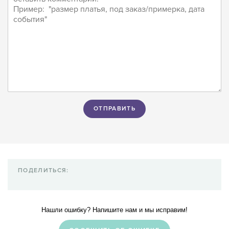
ПОДЕЛИТЬСЯ:
Нашли ошибку? Напишите нам и мы исправим!