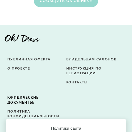
CООБЩИТЬ ОБ ОШИБКЕ
ПУБЛИЧНАЯ ОФЕРТА
ВЛАДЕЛЬЦАМ САЛОНОВ
О ПРОЕКТЕ
ИНСТРУКЦИЯ ПО
РЕГИСТРАЦИИ
КОНТАКТЫ
ЮРИДИЧЕСКИЕ
ДОКУМЕНТЫ:
ПОЛИТИКА
КОНФИДЕНЦИАЛЬНОСТИ
ПОЛИТИКА ФАЙЛОВ
Политики сайта
COOKIE