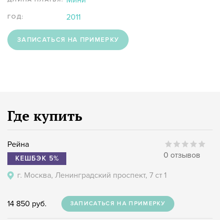
Мини
2011
ГОД:
ЗАПИСАТЬСЯ НА ПРИМЕРКУ
Где купить
Рейна
0 отзывов
КЕШБЭК 5%
г. Москва, Ленинградский проспект, 7 ст 1
14 850 руб.
ЗАПИСАТЬСЯ НА ПРИМЕРКУ