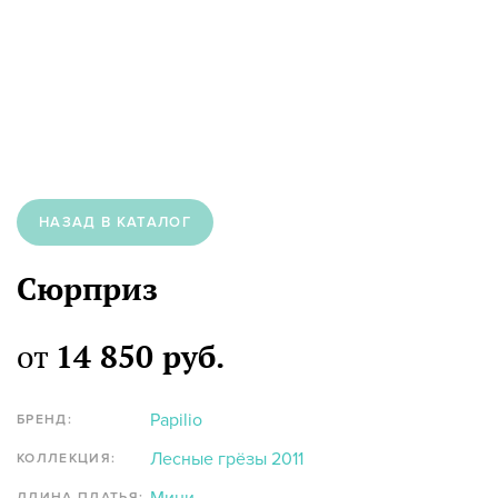
НАЗАД В КАТАЛОГ
Сюрприз
от
14 850 руб.
Papilio
БРЕНД:
Лесные грёзы 2011
КОЛЛЕКЦИЯ:
ДЛИНА ПЛАТЬЯ: