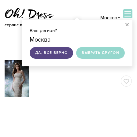
Москва
×
сервис по подбору свадебных платьев
Ваш регион?
ВОЙТИ
Москва
ДА, ВСЕ ВЕРНО
ВЫБРАТЬ ДРУГОЙ