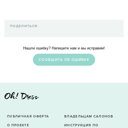
ПОДЕЛИТЬСЯ:
Нашли ошибку? Напишите нам и мы исправим!
CООБЩИТЬ ОБ ОШИБКЕ
ПУБЛИЧНАЯ ОФЕРТА
ВЛАДЕЛЬЦАМ САЛОНОВ
О ПРОЕКТЕ
ИНСТРУКЦИЯ ПО