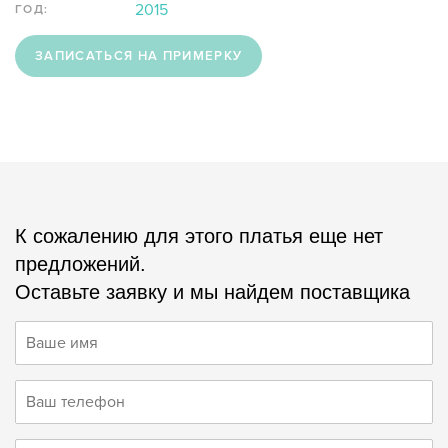
2015
ГОД:
ЗАПИСАТЬСЯ НА ПРИМЕРКУ
К сожалению для этого платья еще нет
предложений.
Оставьте заявку и мы найдем поставщика