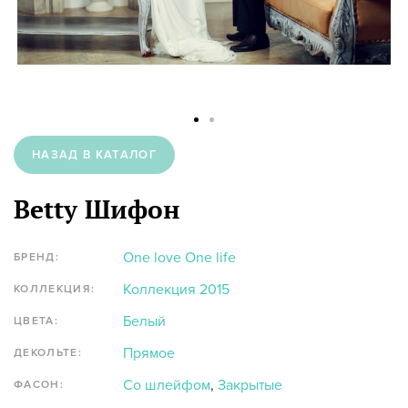
НАЗАД В КАТАЛОГ
Betty Шифон
One love One life
БРЕНД:
Коллекция 2015
КОЛЛЕКЦИЯ:
Белый
ЦВЕТА:
Прямое
ДЕКОЛЬТЕ:
Со шлейфом
,
Закрытые
ФАСОН: