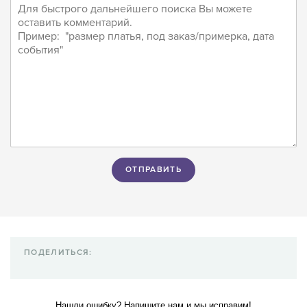
ПОДЕЛИТЬСЯ:
Нашли ошибку? Напишите нам и мы исправим!