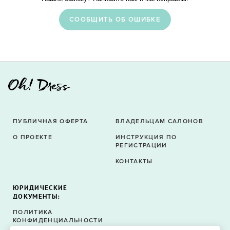
CООБЩИТЬ ОБ ОШИБКЕ
ПУБЛИЧНАЯ ОФЕРТА
ВЛАДЕЛЬЦАМ САЛОНОВ
О ПРОЕКТЕ
ИНСТРУКЦИЯ ПО
РЕГИСТРАЦИИ
КОНТАКТЫ
ЮРИДИЧЕСКИЕ
ДОКУМЕНТЫ:
ПОЛИТИКА
КОНФИДЕНЦИАЛЬНОСТИ