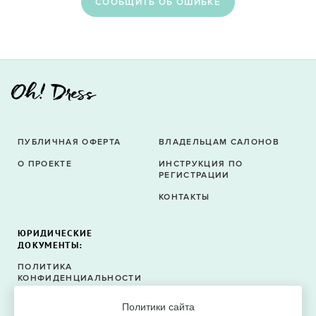
CООБЩИТЬ ОБ ОШИБКЕ
ПУБЛИЧНАЯ ОФЕРТА
ВЛАДЕЛЬЦАМ САЛОНОВ
О ПРОЕКТЕ
ИНСТРУКЦИЯ ПО
РЕГИСТРАЦИИ
КОНТАКТЫ
ЮРИДИЧЕСКИЕ
ДОКУМЕНТЫ:
ПОЛИТИКА
КОНФИДЕНЦИАЛЬНОСТИ
ПОЛИТИКА ФАЙЛОВ
Политики сайта
COOKIE