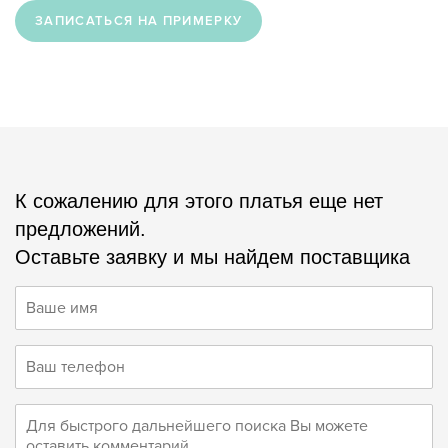
ЗАПИСАТЬСЯ НА ПРИМЕРКУ
К сожалению для этого платья еще нет
предложений.
Оставьте заявку и мы найдем поставщика