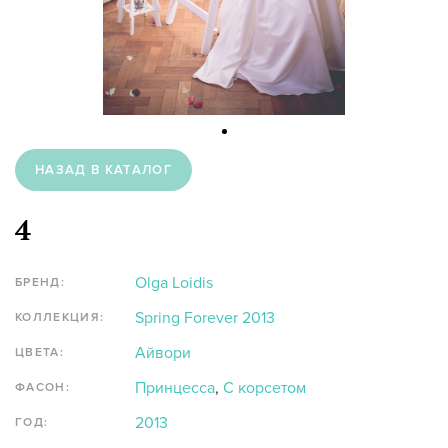
НАЗАД В КАТАЛОГ
4
Olga Loidis
БРЕНД:
Spring Forever 2013
КОЛЛЕКЦИЯ:
Айвори
ЦВЕТА:
Принцесса
,
С корсетом
ФАСОН:
2013
ГОД: