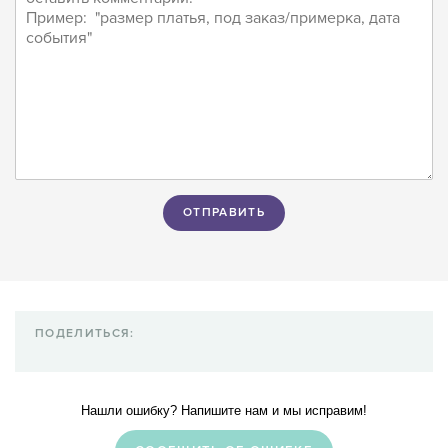
ПОДЕЛИТЬСЯ:
Нашли ошибку? Напишите нам и мы исправим!