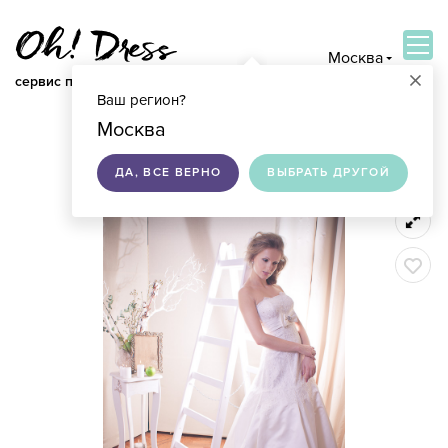
Москва
×
сервис по подбору свадебных платьев
Ваш регион?
ВОЙТИ
Москва
ДА, ВСЕ ВЕРНО
ВЫБРАТЬ ДРУГОЙ