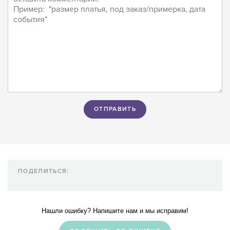
ПОДЕЛИТЬСЯ:
Нашли ошибку? Напишите нам и мы исправим!