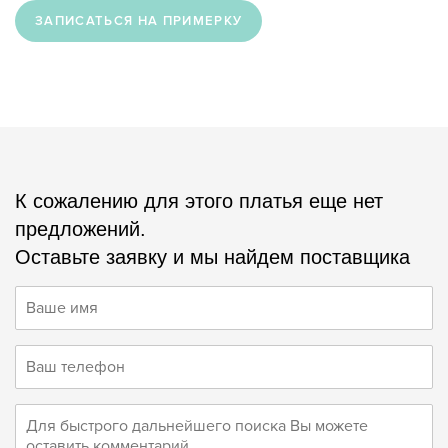
ЗАПИСАТЬСЯ НА ПРИМЕРКУ
К сожалению для этого платья еще нет
предложений.
Оставьте заявку и мы найдем поставщика