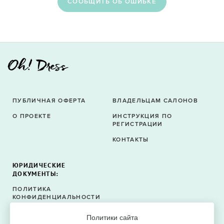
CООБЩИТЬ ОБ ОШИБКЕ
ПУБЛИЧНАЯ ОФЕРТА
ВЛАДЕЛЬЦАМ САЛОНОВ
О ПРОЕКТЕ
ИНСТРУКЦИЯ ПО
РЕГИСТРАЦИИ
КОНТАКТЫ
ЮРИДИЧЕСКИЕ
ДОКУМЕНТЫ:
ПОЛИТИКА
КОНФИДЕНЦИАЛЬНОСТИ
ПОЛИТИКА ФАЙЛОВ
Политики сайта
COOKIE