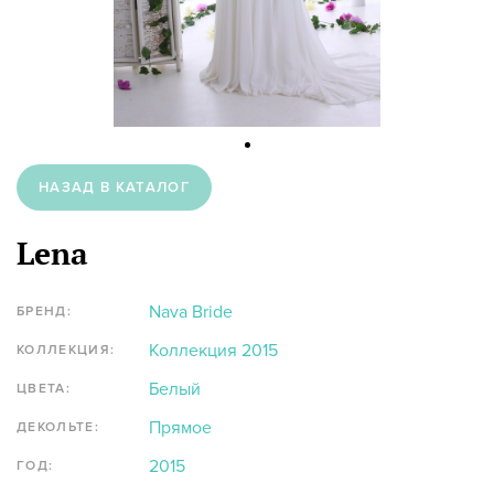
НАЗАД В КАТАЛОГ
Lena
Nava Bride
БРЕНД:
Коллекция 2015
КОЛЛЕКЦИЯ:
Белый
ЦВЕТА:
Прямое
ДЕКОЛЬТЕ:
2015
ГОД: