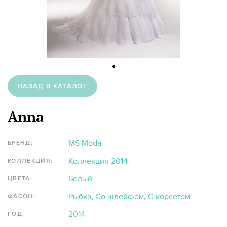
НАЗАД В КАТАЛОГ
Anna
MS Moda
БРЕНД:
Коллекция 2014
КОЛЛЕКЦИЯ:
Белый
ЦВЕТА:
Рыбка
,
Со шлейфом
,
С корсетом
ФАСОН:
2014
ГОД: