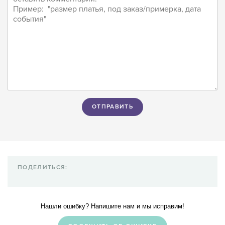
ПОДЕЛИТЬСЯ:
Нашли ошибку? Напишите нам и мы исправим!