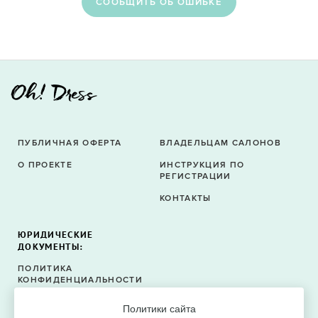
CООБЩИТЬ ОБ ОШИБКЕ
ПУБЛИЧНАЯ ОФЕРТА
ВЛАДЕЛЬЦАМ САЛОНОВ
О ПРОЕКТЕ
ИНСТРУКЦИЯ ПО
РЕГИСТРАЦИИ
КОНТАКТЫ
ЮРИДИЧЕСКИЕ
ДОКУМЕНТЫ:
ПОЛИТИКА
КОНФИДЕНЦИАЛЬНОСТИ
ПОЛИТИКА ФАЙЛОВ
Политики сайта
COOKIE