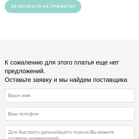
ЗАПИСАТЬСЯ НА ПРИМЕРКУ
К сожалению для этого платья еще нет
предложений.
Оставьте заявку и мы найдем поставщика