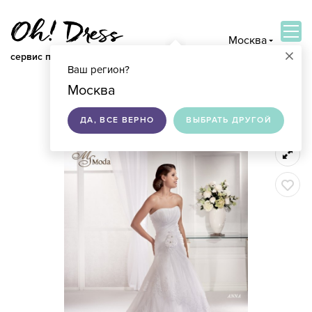
Москва
×
сервис по подбору свадебных платьев
Ваш регион?
ВОЙТИ
Москва
ДА, ВСЕ ВЕРНО
ВЫБРАТЬ ДРУГОЙ