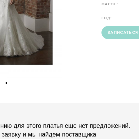
ФАСОН:
ГОД:
ЗАПИСАТЬСЯ
нию для этого платья еще нет предложений.
 заявку и мы найдем поставщика