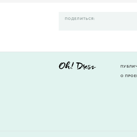
ПОДЕЛИТЬСЯ:
ПУБЛИ
О ПРОЕ